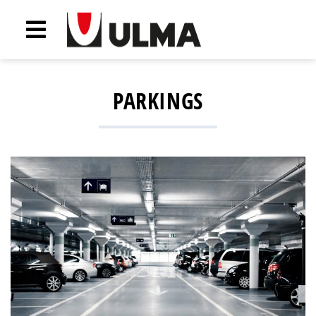
PARKINGS