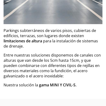
Parkings subterráneos de varios pisos, cubiertas de
edificios, terrazas, son lugares donde existen
limitaciones de altura
para la instalación de sistemas
de drenaje.
Entre nuestras soluciones disponemos de canales con
alturas que van desde los 5cm hasta 15cm, y que
pueden combinarse con diferentes tipos de rejillas en
diversos materiales como la fundición, el acero
galvanizado o el acero inoxidable:
Nuestra solución la
gama MINI Y CIVIL-S.