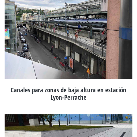
Canales para zonas de baja altura en estación
Lyon-Perrache