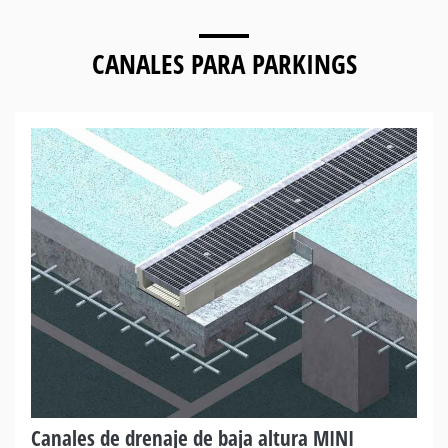
CANALES PARA
PARKINGS
Canales de drenaje de baja altura MINI