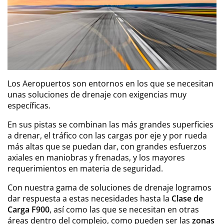
Los Aeropuertos son entornos en los que se necesitan
unas soluciones de drenaje con exigencias muy
específicas.
En sus pistas se combinan las más grandes superficies
a drenar, el tráfico con las cargas por eje y por rueda
más altas que se puedan dar, con grandes esfuerzos
axiales en maniobras y frenadas, y los mayores
requerimientos en materia de seguridad.
Con nuestra gama de soluciones de drenaje logramos
dar respuesta a estas necesidades hasta la
Clase de
Carga F900
, así como las que se necesitan en otras
áreas dentro del complejo, como pueden ser las
zonas