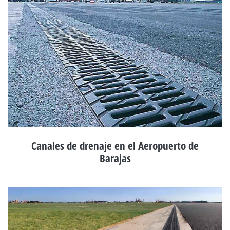
Canales de drenaje en el Aeropuerto de
Barajas