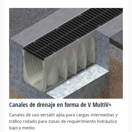
Canales de drenaje en forma de V MultiV+
Canales de uso versátil apta para cargas intermedias y
tráfico rodado para zonas de requerimiento hidráulico
bajo y medio.