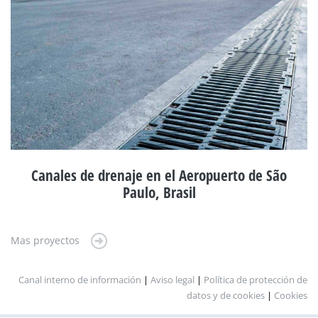
Canales de drenaje en el Aeropuerto de São
Paulo, Brasil
Mas proyectos
Canal interno de información
|
Aviso legal
|
Política de protección de
datos y de cookies
|
Cookies