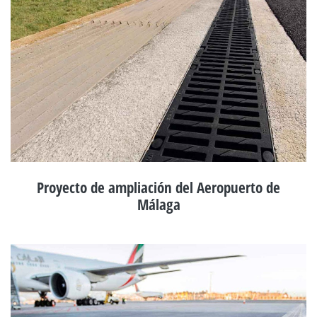
Proyecto de ampliación del Aeropuerto de
Málaga