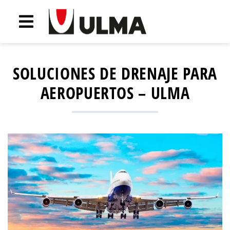
SOLUCIONES DE DRENAJE PARA
AEROPUERTOS – ULMA