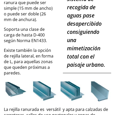
ranura que puede ser
recogida de
simple (15 mm de ancho)
o puede ser doble (26
aguas pase
mm de anchura).
desapercibido
Soporta una clase de
consiguiendo
carga de hasta D-400
una
según Norma EN1433.
mimetización
Existe también la opción
total con el
de rejilla lateral, en forma
de L, para aquellas zonas
paisaje urbano.
que queden próximas a
paredes.
La rejilla ranurada es versátil y apta para calzadas de