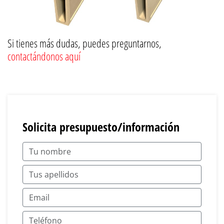
Si tienes más dudas, puedes preguntarnos,
contactándonos aquí
Solicita presupuesto/información