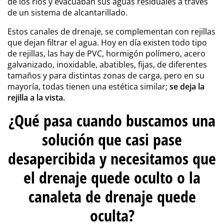
de los ríos y evacuaban sus aguas residuales a través
de un sistema de alcantarillado.
Estos canales de drenaje, se complementan con rejillas
que dejan filtrar el agua. Hoy en día existen todo tipo
de rejillas, las hay de PVC, hormigón polímero, acero
galvanizado, inoxidable, abatibles, fijas, de diferentes
tamaños y para distintas zonas de carga, pero en su
mayoría, todas tienen una estética similar;
se deja la
rejilla a la vista.
¿Qué pasa cuando buscamos una
solución que casi pase
desapercibida y necesitamos que
el drenaje quede oculto o la
canaleta de drenaje quede
oculta?