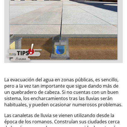
La evacuación del agua en zonas públicas, es sencillo,
pero a la vez tan importante que sigue dando más de
un quebradero de cabeza. Si no cuentas con un buen
sistema, los encharcamientos tras las lluvias serán
habituales, y pueden ocasionar numerosos problemas.
Las canaletas de lluvia se vienen utilizando desde la
época de los romanos.
Construían sus ciudades cerca