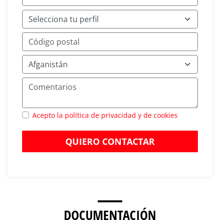
Acepto la política de privacidad y de cookies
QUIERO CONTACTAR
DOCUMENTACIÓN