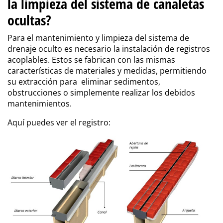
la limpieza del sistema de canaletas
ocultas?
Para el mantenimiento y limpieza del sistema de
drenaje oculto es necesario la instalación de registros
acoplables. Estos se fabrican con las mismas
características de materiales y medidas, permitiendo
su extracción para eliminar sedimentos,
obstrucciones o simplemente realizar los debidos
mantenimientos.
Aquí puedes ver el registro: