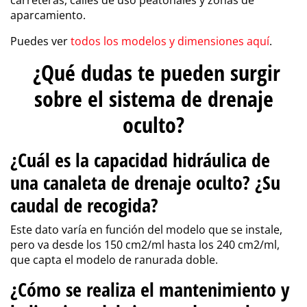
carreteras, calles de uso peatonales y zonas de
aparcamiento.
Puedes ver
todos los modelos y dimensiones aquí
.
¿Qué dudas te pueden surgir
sobre el sistema de drenaje
oculto?
¿Cuál es la capacidad hidráulica de
una canaleta de drenaje oculto? ¿Su
caudal de recogida?
Este dato varía en función del modelo que se instale,
pero va desde los 150 cm2/ml hasta los 240 cm2/ml,
que capta el modelo de ranurada doble.
¿Cómo se realiza el mantenimiento y