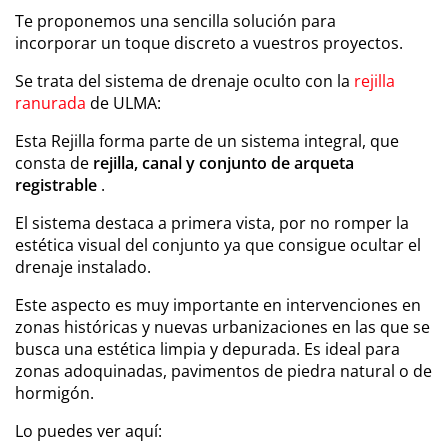
Te proponemos una sencilla solución para
incorporar un toque discreto a vuestros proyectos.
Se trata del sistema de drenaje oculto con la
rejilla
ranurada
de ULMA:
Esta Rejilla forma parte de un sistema integral, que
consta de
rejilla, canal y conjunto de arqueta
registrable
.
El sistema destaca a primera vista, por no romper la
estética visual del conjunto ya que consigue ocultar el
drenaje instalado.
Este aspecto es muy importante en intervenciones en
zonas históricas y nuevas urbanizaciones en las que se
busca una estética limpia y depurada. Es ideal para
zonas adoquinadas, pavimentos de piedra natural o de
hormigón.
Lo puedes ver aquí: