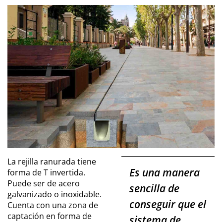
La rejilla ranurada tiene
Es una manera
forma de T invertida.
Puede ser de acero
sencilla de
galvanizado o inoxidable.
conseguir que el
Cuenta con una zona de
captación en forma de
sistema de