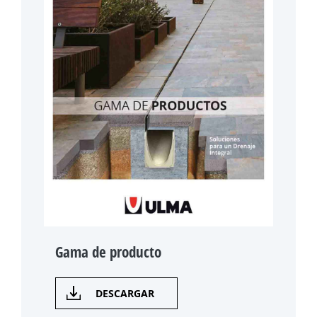
Gama de producto
DESCARGAR