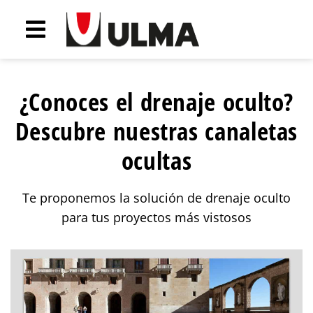
¿Conoces el drenaje oculto?
Descubre nuestras canaletas
ocultas
Te proponemos la solución de drenaje oculto
para tus proyectos más vistosos