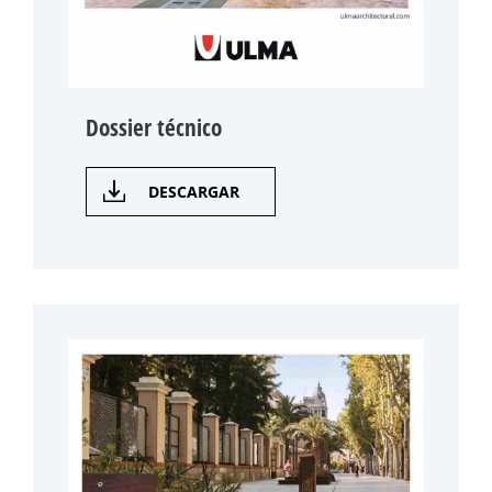
Dossier técnico
DESCARGAR