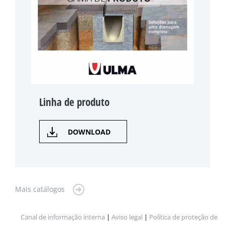
Linha de produto
DOWNLOAD
Mais catálogos
Canal de informação interna
|
Aviso legal
|
Política de proteção de