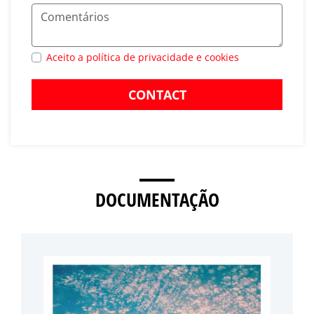
Aceito a política de privacidade e cookies
CONTACT
DOCUMENTAÇÃO