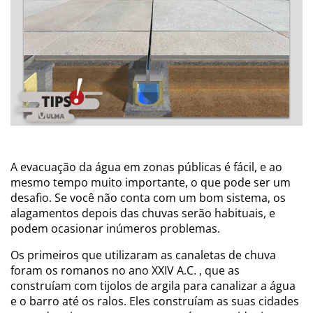
A evacuação da água em zonas públicas é fácil, e ao
mesmo tempo muito importante, o que pode ser um
desafio. Se você não conta com um bom sistema, os
alagamentos depois das chuvas serão habituais, e
podem ocasionar inúmeros problemas.
Os primeiros que utilizaram as canaletas de chuva
foram os romanos no ano XXIV A.C. , que as
construíam com tijolos de argila para canalizar a água
e o barro até os ralos. Eles construíam as suas cidades