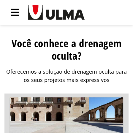
Você conhece a drenagem
oculta?
Oferecemos a solução de drenagem oculta para
os seus projetos mais expressivos