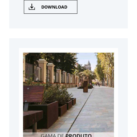
DOWNLOAD