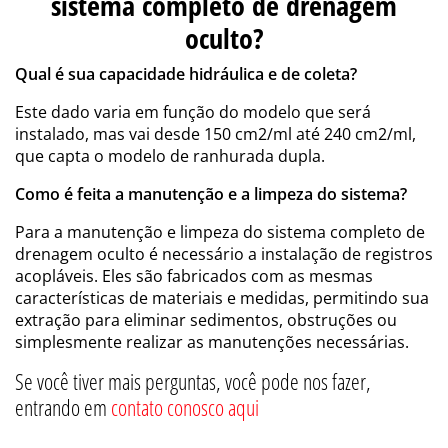
sistema completo de drenagem
oculto?
Qual é sua capacidade hidráulica e de coleta?
Este dado varia em função do modelo que será
instalado, mas vai desde 150 cm2/ml até 240 cm2/ml,
que capta o modelo de ranhurada dupla.
Como é feita a manutenção e a limpeza do sistema?
Para a manutenção e limpeza do sistema completo de
drenagem oculto é necessário a instalação de registros
acopláveis. Eles são fabricados com as mesmas
características de materiais e medidas, permitindo sua
extração para eliminar sedimentos, obstruções ou
simplesmente realizar as manutenções necessárias.
Se você tiver mais perguntas, você pode nos fazer,
entrando em
contato conosco aqui