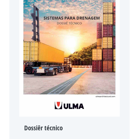
Dossiêr técnico