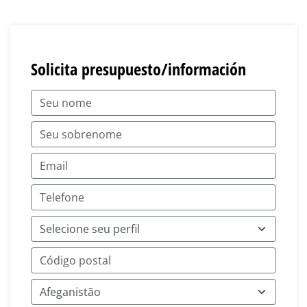
Solicita presupuesto/información