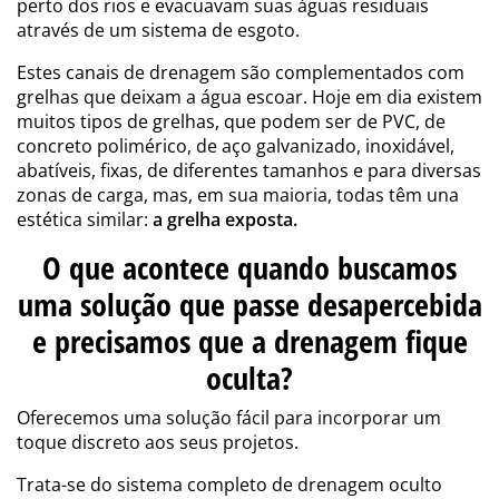
perto dos rios e evacuavam suas águas residuais
através de um sistema de esgoto.
Estes canais de drenagem são complementados com
grelhas que deixam a água escoar. Hoje em dia existem
muitos tipos de grelhas, que podem ser de PVC, de
concreto polimérico, de aço galvanizado, inoxidável,
abatíveis, fixas, de diferentes tamanhos e para diversas
zonas de carga, mas, em sua maioria, todas têm una
estética similar:
a grelha exposta.
O que acontece quando buscamos
uma solução que passe desapercebida
e precisamos que a drenagem fique
oculta?
Oferecemos uma solução fácil para incorporar um
toque discreto aos seus projetos.
Trata-se do sistema completo de drenagem oculto