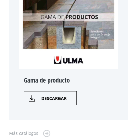
Gama de producto
DESCARGAR
Más catálogos