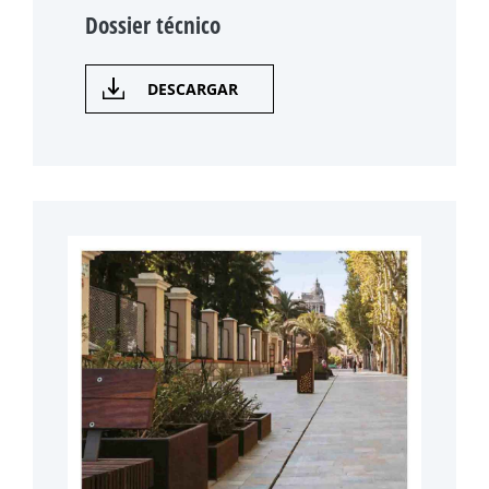
Dossier técnico
DESCARGAR