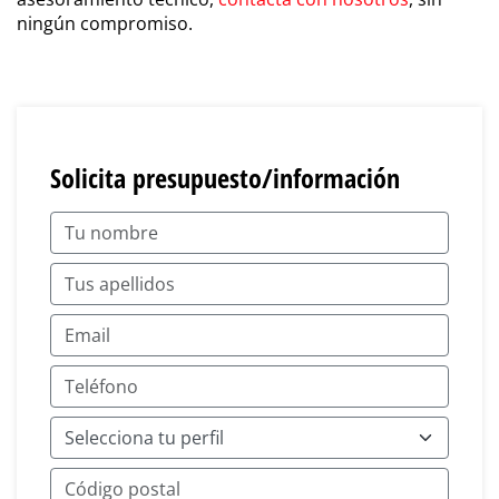
ningún compromiso.
Solicita presupuesto/información