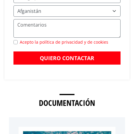
Acepto la política de privacidad y de cookies
QUIERO CONTACTAR
DOCUMENTACIÓN