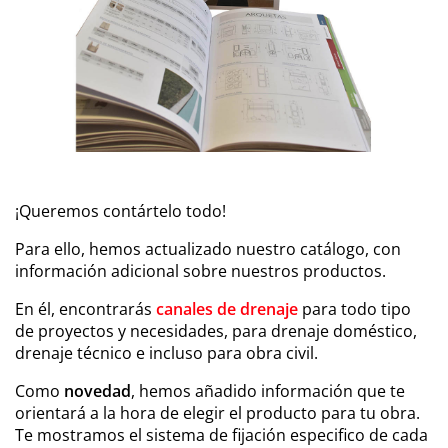
¡Queremos contártelo todo!
Para ello, hemos actualizado nuestro catálogo, con
información adicional sobre nuestros productos.
En él, encontrarás
canales de drenaje
para todo tipo
de proyectos y necesidades, para drenaje doméstico,
drenaje técnico e incluso para obra civil.
Como
novedad
, hemos añadido información que te
orientará a la hora de elegir el producto para tu obra.
Te mostramos el sistema de fijación especifico de cada