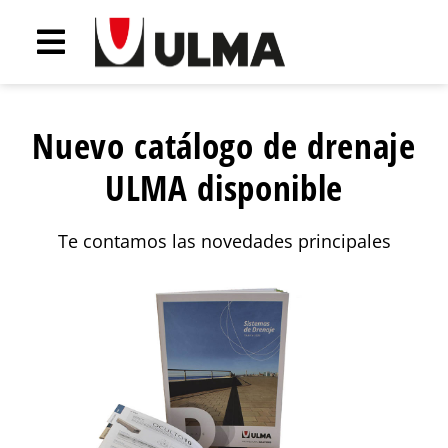
Nuevo catálogo de drenaje
ULMA disponible
Te contamos las novedades principales