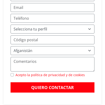
Acepto la política de privacidad y de cookies
QUIERO CONTACTAR