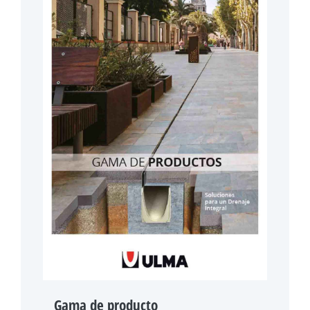
Gama de producto