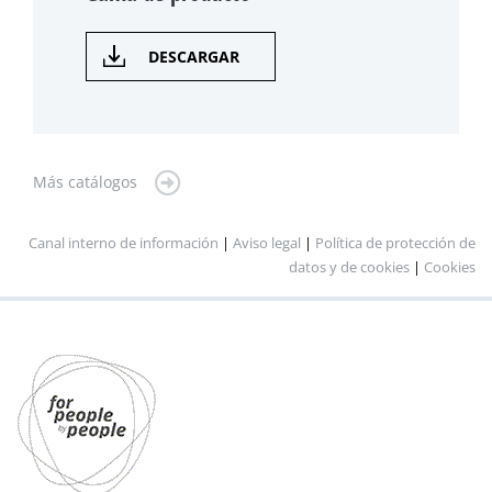
DESCARGAR
Más catálogos
Canal interno de información
|
Aviso legal
|
Política de protección de
datos y de cookies
|
Cookies