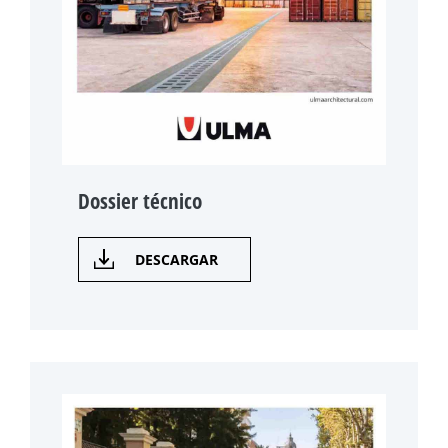
Dossier técnico
DESCARGAR