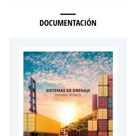
DOCUMENTACIÓN