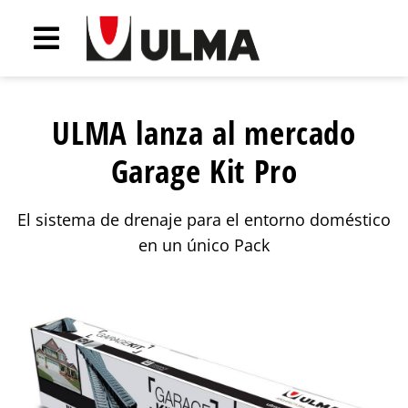
ULMA lanza al mercado
Garage Kit Pro
El sistema de drenaje para el entorno doméstico
en un único Pack