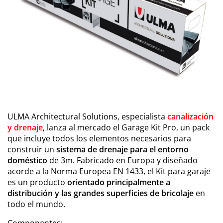
ULMA Architectural Solutions, especialista
canalización
y drenaje
, lanza al mercado el Garage Kit Pro, un pack
que incluye todos los elementos necesarios para
construir un
sistema de drenaje para el entorno
doméstico
de 3m. Fabricado en Europa y diseñado
acorde a la Norma Europea EN 1433, el Kit para garaje
es un producto
orientado principalmente a
distribución y las grandes superficies de bricolaje
en
todo el mundo.
Componentes: