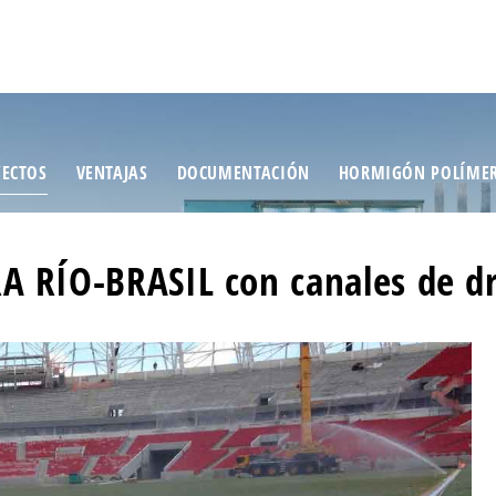
ECTOS
VENTAJAS
DOCUMENTACIÓN
HORMIGÓN POLÍME
RA RÍO-BRASIL con canales de 