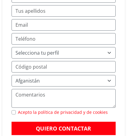
Acepto la política de privacidad y de cookies
QUIERO CONTACTAR