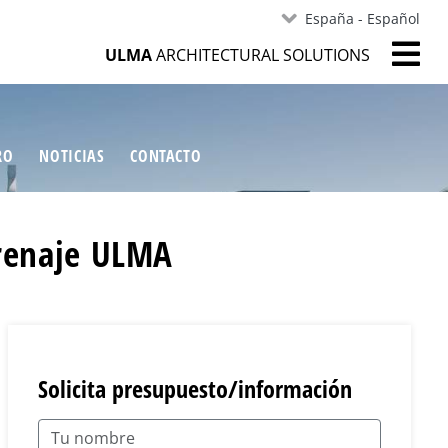
España - Español
ULMA
ARCHITECTURAL SOLUTIONS
RO
NOTICIAS
CONTACTO
drenaje ULMA
Solicita presupuesto/información