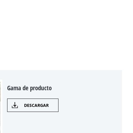
Gama de producto
DESCARGAR