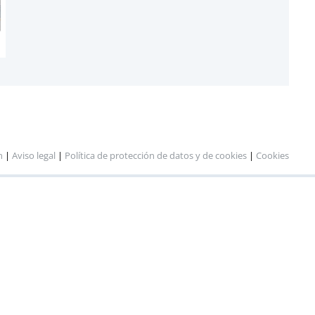
n
|
Aviso legal
|
Política de protección de datos y de cookies
|
Cookies