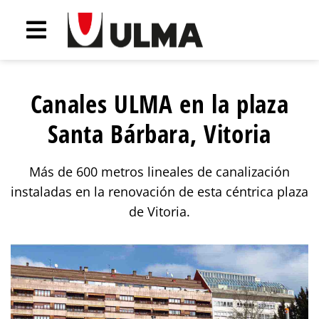
Canales ULMA en la plaza
Santa Bárbara, Vitoria
Más de 600 metros lineales de canalización
instaladas en la renovación de esta céntrica plaza
de Vitoria.