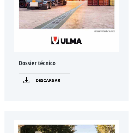
Dossier técnico
DESCARGAR