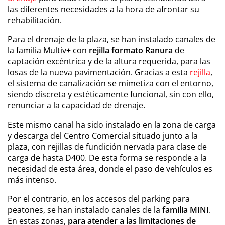
las diferentes necesidades a la hora de afrontar su
rehabilitación.
Para el drenaje de la plaza, se han instalado canales de
la familia Multiv+ con
rejilla formato Ranura
de
captación excéntrica y de la altura requerida, para las
losas de la nueva pavimentación. Gracias a esta
rejilla
,
el sistema de canalización se mimetiza con el entorno,
siendo discreta y estéticamente funcional, sin con ello,
renunciar a la capacidad de drenaje.
Este mismo canal ha sido instalado en la zona de carga
y descarga del Centro Comercial situado junto a la
plaza, con rejillas de fundición nervada para clase de
carga de hasta D400. De esta forma se responde a la
necesidad de esta área, donde el paso de vehículos es
más intenso.
Por el contrario, en los accesos del parking para
peatones, se han instalado canales de la
familia MINI
.
En estas zonas,
para atender a las limitaciones de