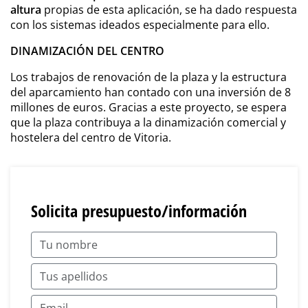
altura
propias de esta aplicación, se ha dado respuesta
con los sistemas ideados especialmente para ello.
DINAMIZACIÓN DEL CENTRO
Los trabajos de renovación de la plaza y la estructura
del aparcamiento han contado con una inversión de 8
millones de euros. Gracias a este proyecto, se espera
que la plaza contribuya a la dinamización comercial y
hostelera del centro de Vitoria.
Solicita presupuesto/información