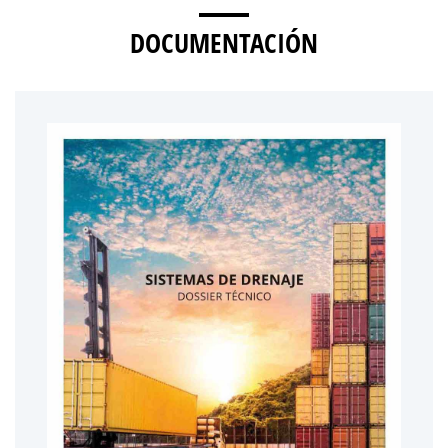
DOCUMENTACIÓN