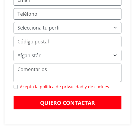
Acepto la política de privacidad y de cookies
QUIERO CONTACTAR