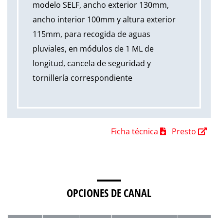
modelo SELF, ancho exterior 130mm,
ancho interior 100mm y altura exterior
115mm, para recogida de aguas
pluviales, en módulos de 1 ML de
longitud, cancela de seguridad y
tornillería correspondiente
Ficha técnica
Presto
OPCIONES DE CANAL