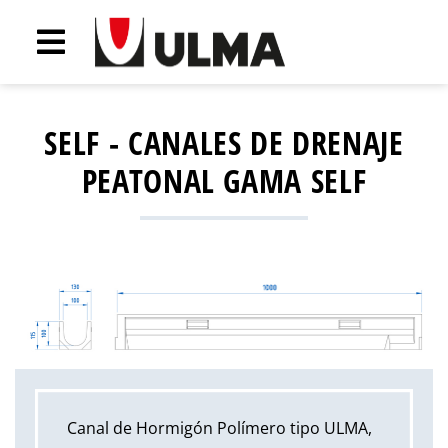
SELF - CANALES DE DRENAJE
PEATONAL GAMA SELF
Canal de Hormigón Polímero tipo ULMA,