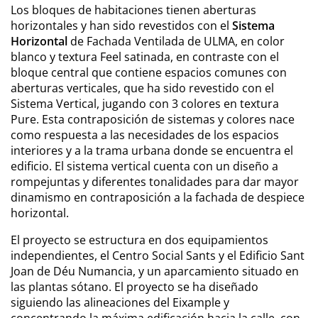
Los bloques de habitaciones tienen aberturas
horizontales y han sido revestidos con el
Sistema
Horizontal
de Fachada Ventilada de ULMA, en color
blanco y textura Feel satinada, en contraste con el
bloque central que contiene espacios comunes con
aberturas verticales, que ha sido revestido con el
Sistema Vertical, jugando con 3 colores en textura
Pure. Esta contraposición de sistemas y colores nace
como respuesta a las necesidades de los espacios
interiores y a la trama urbana donde se encuentra el
edificio. El sistema vertical cuenta con un diseño a
rompejuntas y diferentes tonalidades para dar mayor
dinamismo en contraposición a la fachada de despiece
horizontal.
El proyecto se estructura en dos equipamientos
independientes, el Centro Social Sants y el Edificio Sant
Joan de Déu Numancia, y un aparcamiento situado en
las plantas sótano. El proyecto se ha diseñado
siguiendo las alineaciones del Eixample y