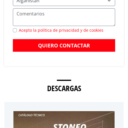
Acepto la política de privacidad y de cookies
QUIERO CONTACTAR
DESCARGAS