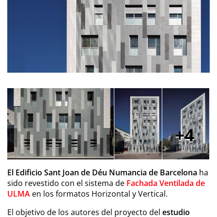
4
El Edificio Sant Joan de Déu Numancia de Barcelona
ha
sido revestido con el sistema de
Fachada Ventilada de
ULMA
en los formatos Horizontal y Vertical.
El objetivo de los autores del proyecto del
estudio