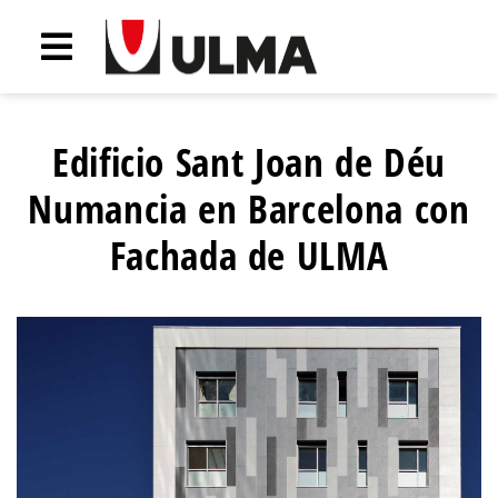
Edificio Sant Joan de Déu
Numancia en Barcelona con
Fachada de ULMA