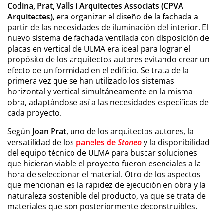
Codina, Prat, Valls i Arquitectes Associats (CPVA
Arquitectes)
, era organizar el diseño de la fachada a
partir de las necesidades de iluminación del interior. El
nuevo sistema de fachada ventilada con disposición de
placas en vertical de ULMA era ideal para lograr el
propósito de los arquitectos autores evitando crear un
efecto de uniformidad en el edificio. Se trata de la
primera vez que se han utilizado los sistemas
horizontal y vertical simultáneamente en la misma
obra, adaptándose así a las necesidades específicas de
cada proyecto.
Según
Joan Prat
, uno de los arquitectos autores, la
versatilidad de los
paneles de
Stoneo
y la disponibilidad
del equipo técnico de ULMA para buscar soluciones
que hicieran viable el proyecto fueron esenciales a la
hora de seleccionar el material. Otro de los aspectos
que mencionan es la rapidez de ejecución en obra y la
naturaleza sostenible del producto, ya que se trata de
materiales que son posteriormente deconstruibles.