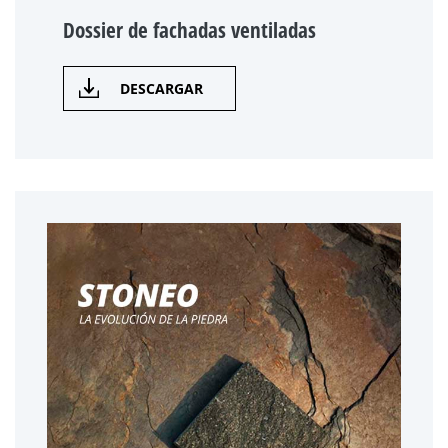
Dossier de fachadas ventiladas
DESCARGAR