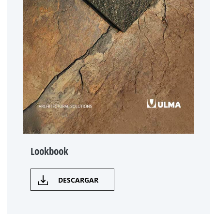
Lookbook
DESCARGAR