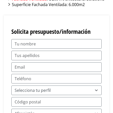
Superficie Fachada Ventilada: 6.000m2
Solicita presupuesto/información