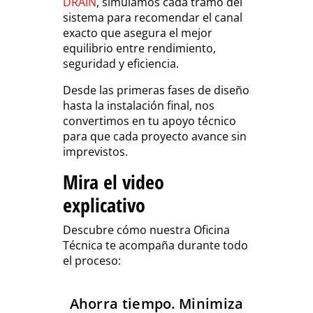
DRAIN
,
simulamos cada tramo del
sistema para recomendar el canal
exacto que asegura el mejor
equilibrio entre rendimiento,
seguridad y eficiencia.
Desde las primeras fases de diseño
hasta la instalación final, nos
convertimos en tu apoyo técnico
para que cada proyecto avance sin
imprevistos.
Mira el video
explicativo
Descubre cómo nuestra Oficina
Técnica te acompaña durante todo
el proceso:
Ahorra tiempo. Minimiza