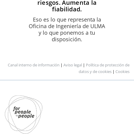
riesgos. Aumenta la
fiabilidad.
Eso es lo que representa la
Oficina de Ingeniería de ULMA
y lo que ponemos a tu
disposición.
Canal interno de información
|
Aviso legal
|
Política de protección de
datos y de cookies
|
Cookies