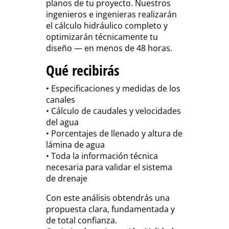
planos de tu proyecto. Nuestros
ingenieros e ingenieras realizarán
el cálculo hidráulico completo y
optimizarán técnicamente tu
diseño — en menos de 48 horas.
Qué recibirás
• Especificaciones y medidas de los
canales
• Cálculo de caudales y velocidades
del agua
• Porcentajes de llenado y altura de
lámina de agua
• Toda la información técnica
necesaria para validar el sistema
de drenaje
Con este análisis obtendrás una
propuesta clara, fundamentada y
de total confianza.