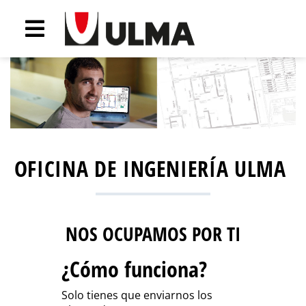
OFICINA DE INGENIERÍA ULMA
NOS OCUPAMOS POR TI
¿Cómo funciona?
Solo tienes que enviarnos los