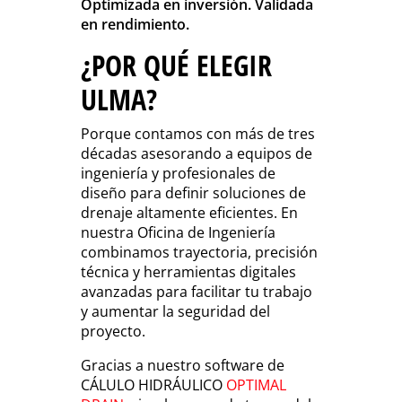
Optimizada en inversión. Validada
en rendimiento.
¿POR QUÉ ELEGIR
ULMA?
Porque contamos con más de tres
décadas asesorando a equipos de
ingeniería y profesionales de
diseño para definir soluciones de
drenaje altamente eficientes. En
nuestra Oficina de Ingeniería
combinamos trayectoria, precisión
técnica y herramientas digitales
avanzadas para facilitar tu trabajo
y aumentar la seguridad del
proyecto.
Gracias a nuestro software de
CÁLULO HIDRÁULICO
OPTIMAL