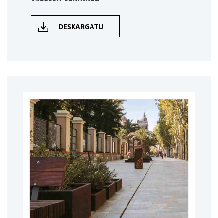
DESKARGATU