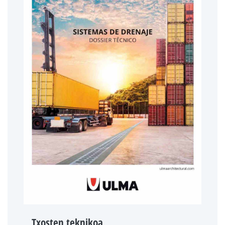
Txosten teknikoa