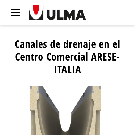
Canales de drenaje en el
Centro Comercial ARESE-
ITALIA