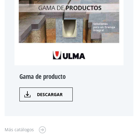
Gama de producto
DESCARGAR
Más catálogos