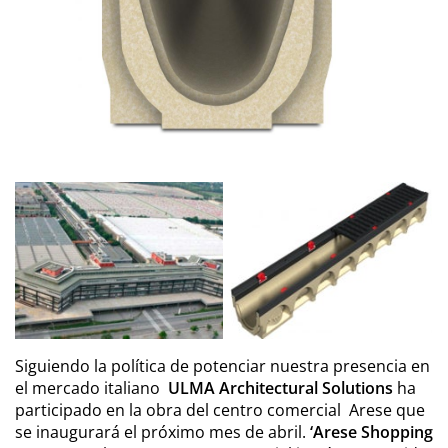
Siguiendo la política de potenciar nuestra presencia en
el mercado italiano
ULMA Architectural Solutions
ha
participado en la obra del centro comercial Arese que
se inaugurará el próximo mes de abril.
‘Arese Shopping