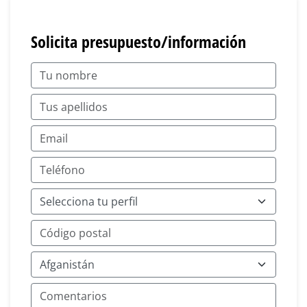
Solicita presupuesto/información