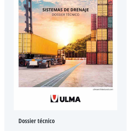
Dossier técnico