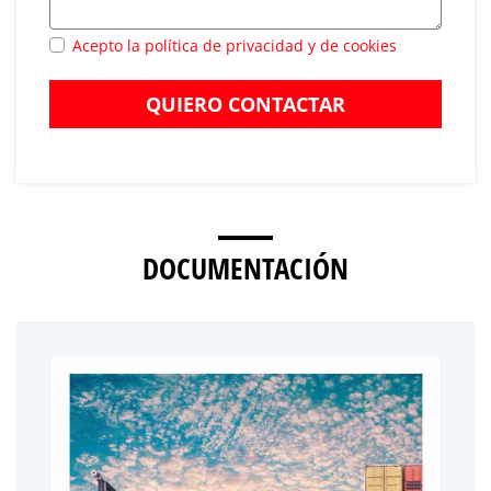
Acepto la política de privacidad y de cookies
QUIERO CONTACTAR
DOCUMENTACIÓN