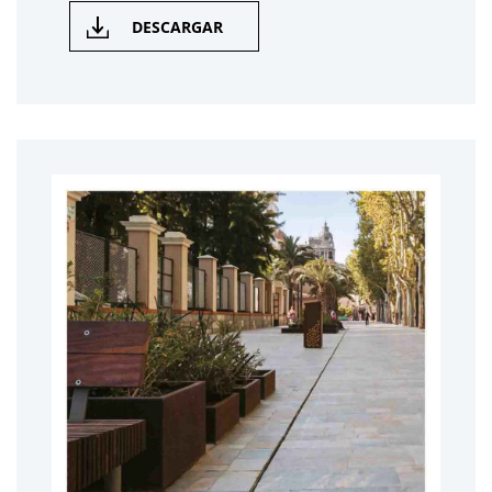
DESCARGAR