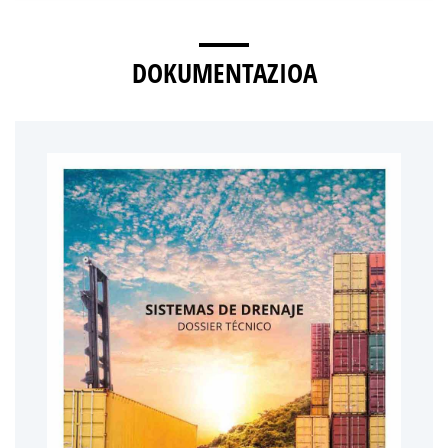
DOKUMENTAZIOA