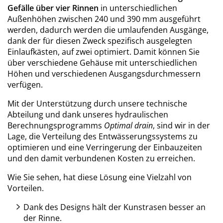
Gefälle über vier Rinnen
in unterschiedlichen
Außenhöhen zwischen 240 und 390 mm ausgeführt
werden, dadurch werden die umlaufenden Ausgänge,
dank der für diesen Zweck spezifisch ausgelegten
Einlaufkästen, auf zwei optimiert. Damit können Sie
über verschiedene Gehäuse mit unterschiedlichen
Höhen und verschiedenen Ausgangsdurchmessern
verfügen.
Mit der Unterstützung durch unsere technische
Abteilung und dank unseres hydraulischen
Berechnungsprogramms
Optimal drain
, sind wir in der
Lage, die Verteilung des Entwässerungssystems zu
optimieren und eine Verringerung der Einbauzeiten
und den damit verbundenen Kosten zu erreichen.
Wie Sie sehen, hat diese Lösung eine Vielzahl von
Vorteilen.
Dank des Designs hält der Kunstrasen besser an
der Rinne.