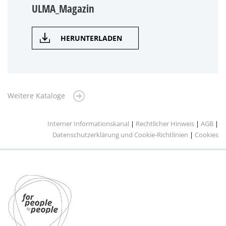
ULMA_Magazin
HERUNTERLADEN
Weitere Kataloge
Interner Informationskanal
|
Rechtlicher Hinweis
|
AGB
|
Datenschutzerklärung und Cookie-Richtlinien
|
Cookies