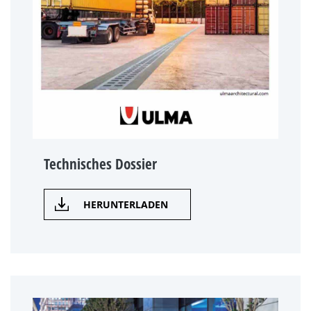
Technisches Dossier
HERUNTERLADEN