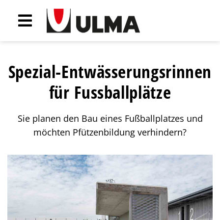
Spezial-Entwässerungsrinnen
für Fussballplätze
Sie planen den Bau eines Fußballplatzes und
möchten Pfützenbildung verhindern?