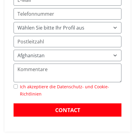
Ich akzeptiere die Datenschutz- und Cookie-
Richtlinien
CONTACT