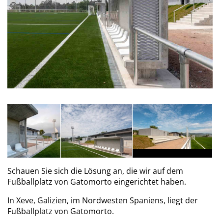
Schauen Sie sich die Lösung an, die wir auf dem
Fußballplatz von Gatomorto eingerichtet haben.
In Xeve, Galizien, im Nordwesten Spaniens, liegt der
Fußballplatz von Gatomorto.