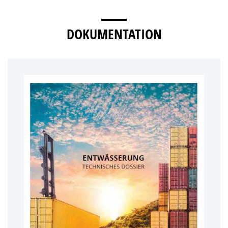
DOKUMENTATION