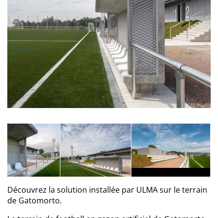
Découvrez la solution installée par ULMA sur le terrain
de Gatomorto.