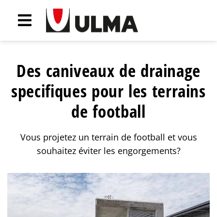
Des caniveaux de drainage
specifiques pour les terrains
de football
Vous projetez un terrain de football et vous
souhaitez éviter les engorgements?