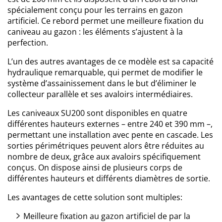
spécialement conçu pour les terrains en gazon
artificiel. Ce rebord permet une meilleure fixation du
caniveau au gazon : les éléments s’ajustent à la
perfection.
L’un des autres avantages de ce modèle est sa capacité
hydraulique remarquable, qui permet de modifier le
système d’assainissement dans le but d’éliminer le
collecteur parallèle et ses avaloirs intermédiaires.
Les caniveaux SU200 sont disponibles en quatre
différentes hauteurs externes – entre 240 et 390 mm –,
permettant une installation avec pente en cascade. Les
sorties périmétriques peuvent alors être réduites au
nombre de deux, grâce aux avaloirs spécifiquement
conçus. On dispose ainsi de plusieurs corps de
différentes hauteurs et différents diamètres de sortie.
Les avantages de cette solution sont multiples:
Meilleure fixation au gazon artificiel de par la