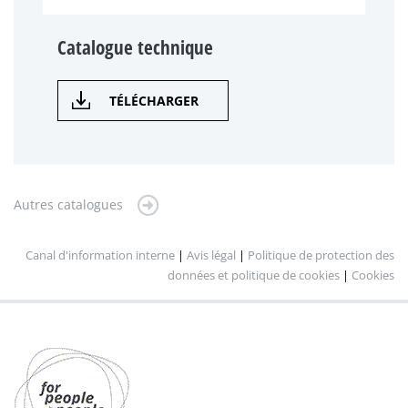
Catalogue technique
TÉLÉCHARGER
Autres catalogues
Canal d'information interne
|
Avis légal
|
Politique de protection des
données et politique de cookies
|
Cookies