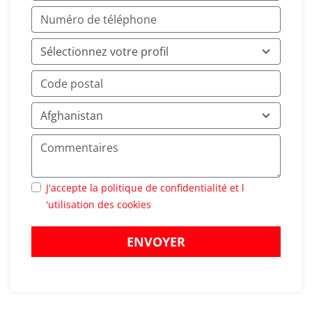
J'accepte la politique de confidentialité et l
'utilisation des cookies
ENVOYER