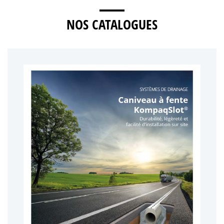
NOS CATALOGUES