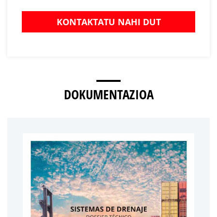
KONTAKTATU NAHI DUT
DOKUMENTAZIOA