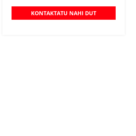
KONTAKTATU NAHI DUT