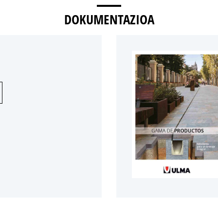
DOKUMENTAZIOA