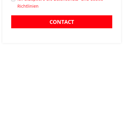
Richtlinien
CONTACT