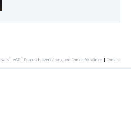
inweis
|
AGB
|
Datenschutzerklärung und Cookie-Richtlinien
|
Cookies