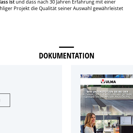
ass ist
und dass nach 30 Jahren Erfahrung mit einer
ger Projekt die Qualität seiner Auswahl gewährleistet
DOKUMENTATION
N