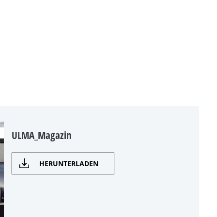
ULMA_Magazin
HERUNTERLADEN