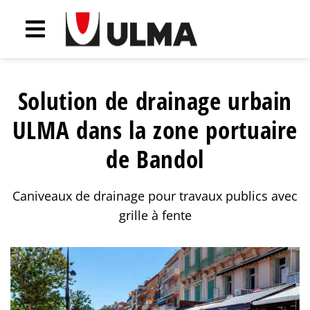
Solution de drainage urbain
ULMA dans la zone portuaire
de Bandol
Caniveaux de drainage pour travaux publics avec
grille à fente