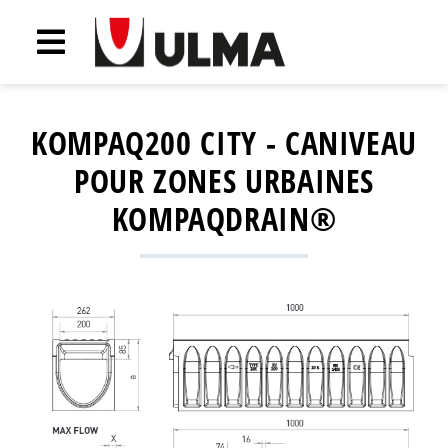
KOMPAQ200 CITY - CANIVEAU
POUR ZONES URBAINES
KOMPAQDRAIN®