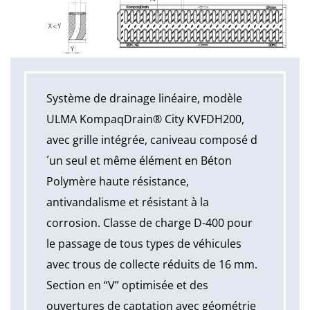
Système de drainage linéaire, modèle
ULMA KompaqDrain® City KVFDH200,
avec grille intégrée, caniveau composé d
´un seul et même élément en Béton
Polymère haute résistance,
antivandalisme et résistant à la
corrosion. Classe de charge D-400 pour
le passage de tous types de véhicules
avec trous de collecte réduits de 16 mm.
Section en “V” optimisée et des
ouvertures de captation avec géométrie