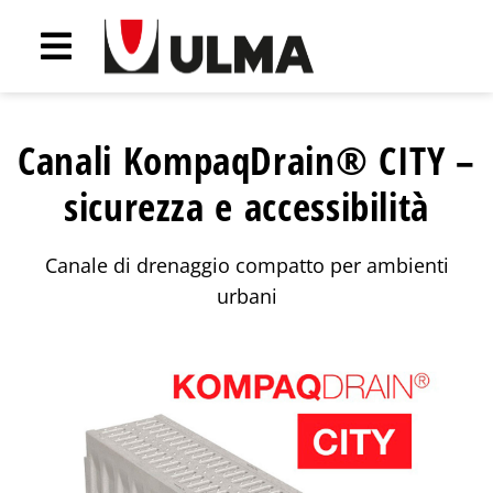
Canali KompaqDrain® CITY –
sicurezza e accessibilità
Canale di drenaggio compatto per ambienti
urbani