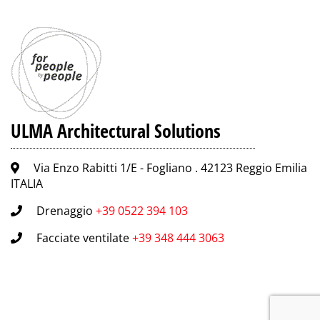
ULMA Architectural Solutions
Via Enzo Rabitti 1/E - Fogliano . 42123 Reggio Emilia
ITALIA
Drenaggio
+39 0522 394 103
Facciate ventilate
+39 348 444 3063