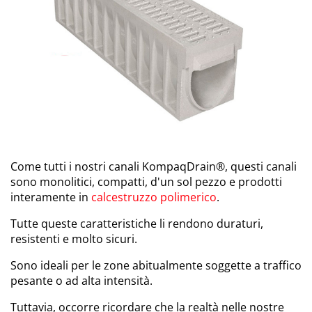
Come tutti i nostri canali KompaqDrain®, questi canali
sono monolitici, compatti, d'un sol pezzo e prodotti
interamente in
calcestruzzo polimerico
.
Tutte queste caratteristiche li rendono duraturi,
resistenti e molto sicuri.
Sono ideali per le zone abitualmente soggette a traffico
pesante o ad alta intensità.
Tuttavia, occorre ricordare che la realtà nelle nostre