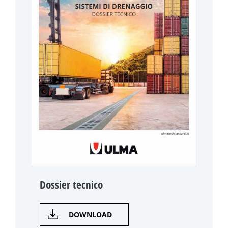
Dossier tecnico
DOWNLOAD