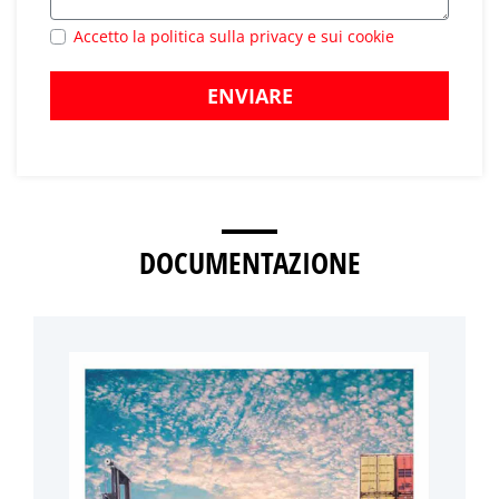
Accetto la politica sulla privacy e sui cookie
ENVIARE
DOCUMENTAZIONE