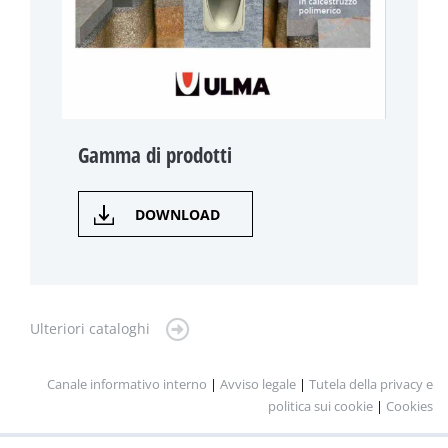
Gamma di prodotti
DOWNLOAD
Ulteriori cataloghi
Canale informativo interno
|
Avviso legale
|
Tutela della privacy e
politica sui cookie
|
Cookies