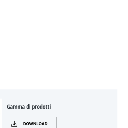
Gamma di prodotti
DOWNLOAD