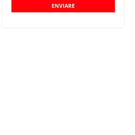
ENVIARE