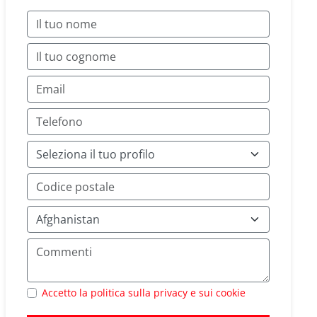
Accetto la politica sulla privacy e sui cookie