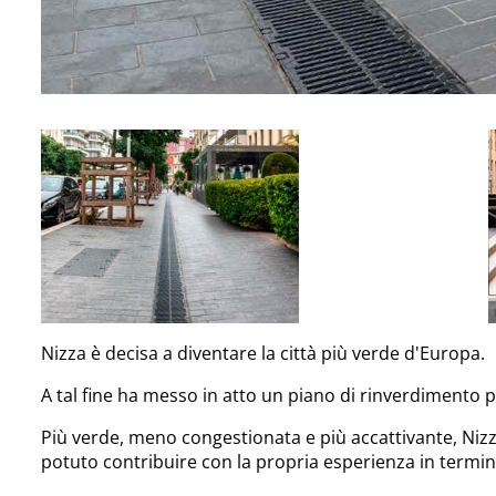
Nizza è decisa a diventare la città più verde d'Europa.
A tal fine ha messo in atto un piano di rinverdimento pe
Più verde, meno congestionata e più accattivante, Nizz
potuto contribuire con la propria esperienza in termin