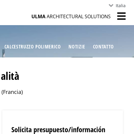
Italia
ULMA
ARCHITECTURAL SOLUTIONS
CALCESTRUZZO POLIMERICO
NOTIZIE
CONTATTO
alità
 (Francia)
Solicita presupuesto/información