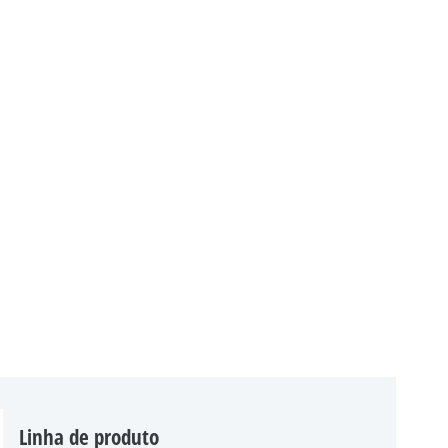
Linha de produto