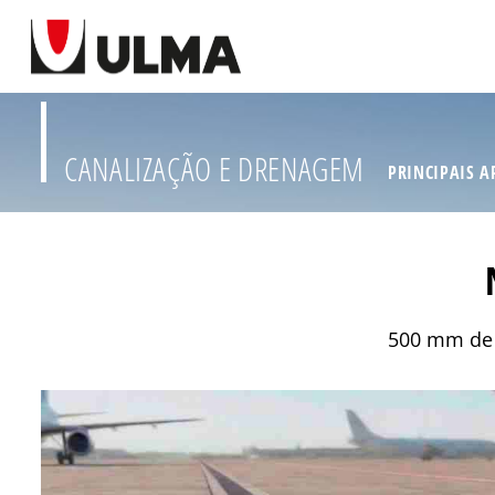
CANALIZAÇÃO E DRENAGEM
PRINCIPAIS A
500 mm de 