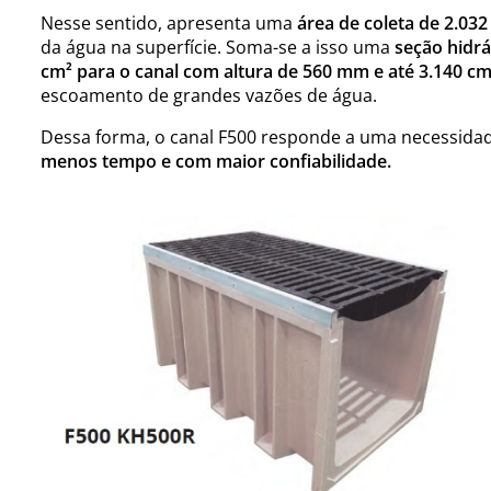
Nesse sentido, apresenta uma
área de coleta de 2.032
da água na superfície. Soma-se a isso uma
seção hidrá
cm² para o canal com altura de 560 mm e até 3.140 c
escoamento de grandes vazões de água.
Dessa forma, o canal F500 responde a uma necessida
menos tempo e com maior confiabilidade.