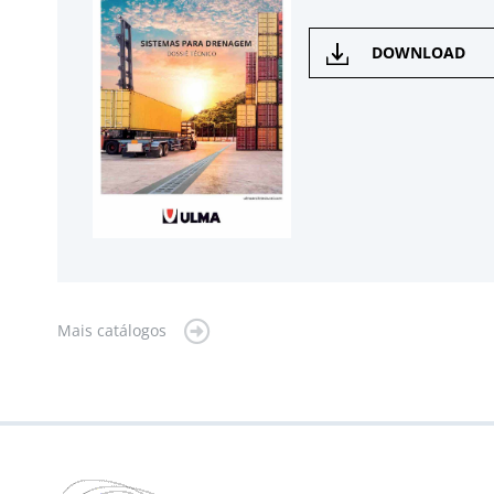
DOWNLOAD
Mais catálogos