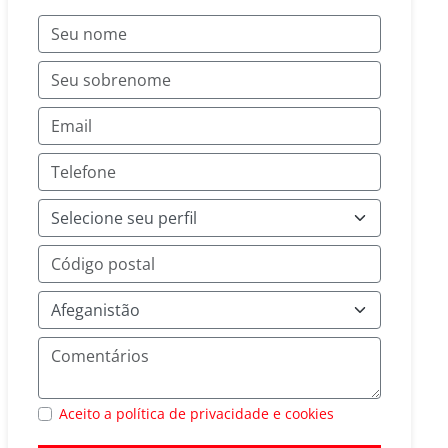
Aceito a política de privacidade e cookies