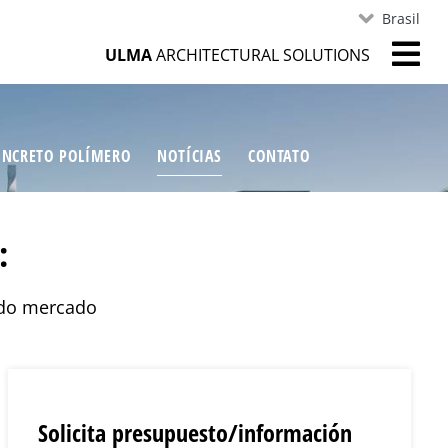
Brasil
ULMA
ARCHITECTURAL SOLUTIONS
ONCRETO POLÍMERO
NOTÍCIAS
CONTATO
:
 do mercado
Solicita presupuesto/información