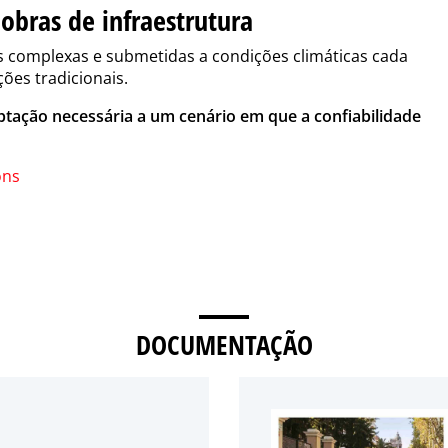
obras de infraestrutura
is complexas e submetidas a condições climáticas cada
ções tradicionais.
tação necessária a um cenário em que a confiabilidade
ons
DOCUMENTAÇÃO