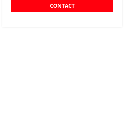
CONTACT