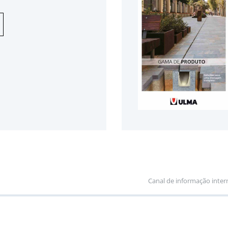
Canal de informação inter