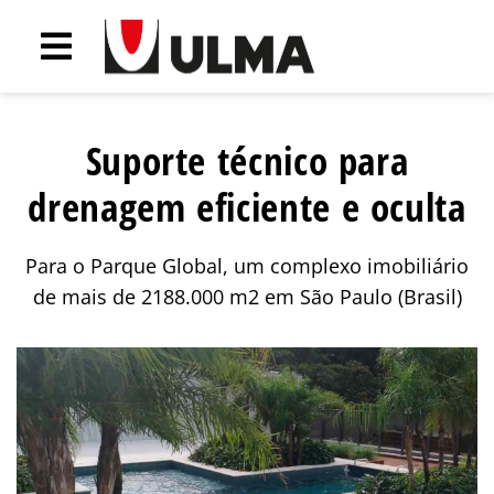
Suporte técnico para
drenagem eficiente e oculta
Para o Parque Global, um complexo imobiliário
de mais de 2188.000 m2 em São Paulo (Brasil)