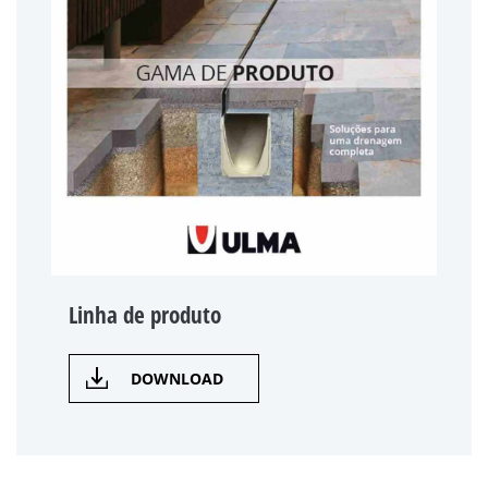
Linha de produto
DOWNLOAD