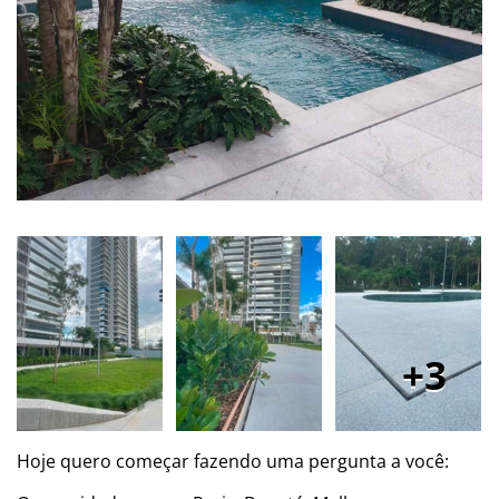
3
Hoje quero começar fazendo uma pergunta a você: