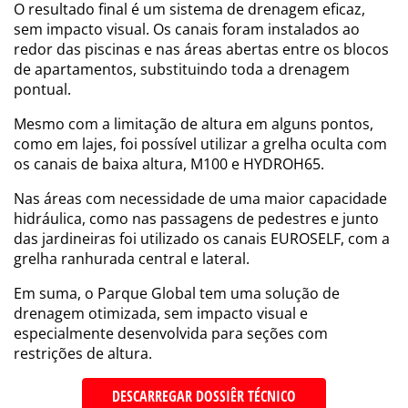
O resultado final é um sistema de drenagem eficaz,
sem impacto visual. Os canais foram instalados ao
redor das piscinas e nas áreas abertas entre os blocos
de apartamentos, substituindo toda a drenagem
pontual.
Mesmo com a limitação de altura em alguns pontos,
como em lajes, foi possível utilizar a grelha oculta com
os canais de baixa altura, M100 e HYDROH65.
Nas áreas com necessidade de uma maior capacidade
hidráulica, como nas passagens de pedestres e junto
das jardineiras foi utilizado os canais EUROSELF, com a
grelha ranhurada central e lateral.
Em suma, o Parque Global tem uma solução de
drenagem otimizada, sem impacto visual e
especialmente desenvolvida para seções com
restrições de altura.
DESCARREGAR DOSSIÊR TÉCNICO