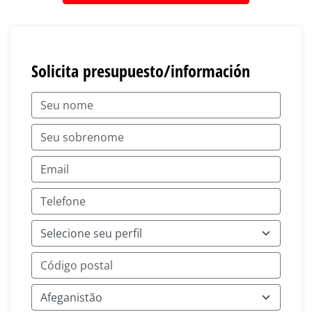
Solicita presupuesto/información