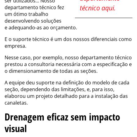
ser utilizados... Nosso
técnico aqui.
departamento técnico fez
um ótimo trabalho
desenvolvendo soluções
e adequando-as ao orçamento.
E o suporte técnico é um dos nossos diferenciais como
empresa.
Nesse caso, por exemplo, nosso departamento técnico
prestou a consultoria necessária com a especificação e
o dimensionamento de todas as seções.
A equipe deu suporte na definição do modelo de cada
seção, dependendo das limitações, e, para isso,
elaborou um projeto detalhado para a instalação das
canaletas.
Drenagem eficaz sem impacto
visual