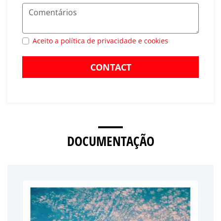
Aceito a política de privacidade e cookies
CONTACT
DOCUMENTAÇÃO