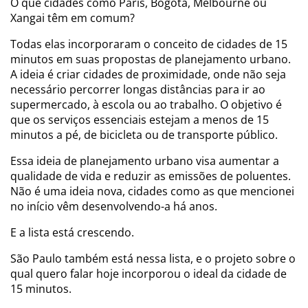
O que cidades como Paris, Bogotá, Melbourne ou
Xangai têm em comum?
Todas elas incorporaram o conceito de cidades de 15
minutos em suas propostas de planejamento urbano.
A ideia é criar cidades de proximidade, onde não seja
necessário percorrer longas distâncias para ir ao
supermercado, à escola ou ao trabalho. O objetivo é
que os serviços essenciais estejam a menos de 15
minutos a pé, de bicicleta ou de transporte público.
Essa ideia de planejamento urbano visa aumentar a
qualidade de vida e reduzir as emissões de poluentes.
Não é uma ideia nova, cidades como as que mencionei
no início vêm desenvolvendo-a há anos.
E a lista está crescendo.
São Paulo também está nessa lista, e o projeto sobre o
qual quero falar hoje incorporou o ideal da cidade de
15 minutos.