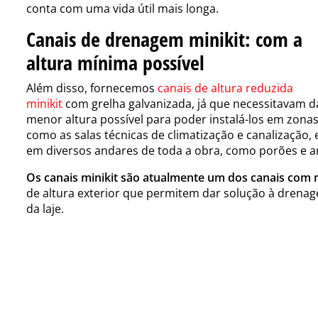
conta com uma vida útil mais longa.
Canais de drenagem minikit: com a
altura mínima possível
Além disso, fornecemos
canais de altura reduzida
minikit
com grelha galvanizada, já que necessitavam d
menor altura possível para poder instalá-los em zona
como as salas técnicas de climatização e canalização, 
em diversos andares de toda a obra, como porões e 
Os canais minikit são atualmente um dos canais com
de altura exterior que permitem dar solução à dren
da laje.