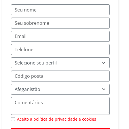
Aceito a política de privacidade e cookies