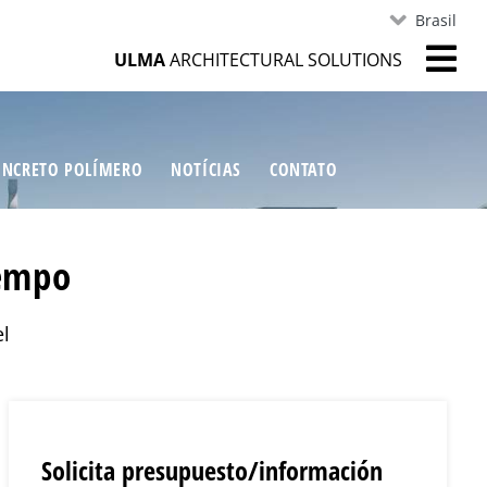
Brasil
ULMA
ARCHITECTURAL SOLUTIONS
ONCRETO POLÍMERO
NOTÍCIAS
CONTATO
tempo
l
Solicita presupuesto/información