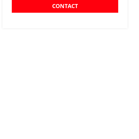
CONTACT