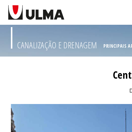
CANALIZAÇÃO E DRENAGEM
PRINCIPAIS A
Cent