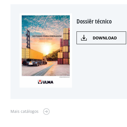
Dossiêr técnico
DOWNLOAD
Mais catálogos