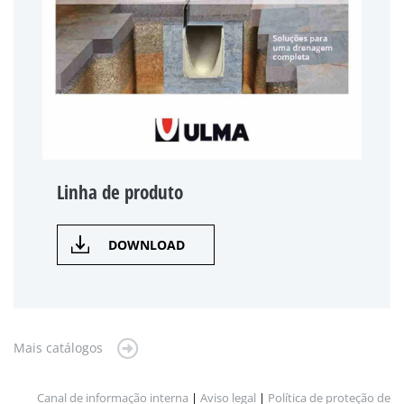
Linha de produto
DOWNLOAD
Mais catálogos
Canal de informação interna
|
Aviso legal
|
Política de proteção de