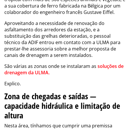
a sua cobertura de ferro fabricada na Bélgica por um
colaborador do engenheiro francês Gustave Eiffel.
Aproveitando a necessidade de renovação do
asfaltamento dos arredores da estação, e a
substituição das grelhas deterioradas, o pessoal
técnico da ADIF entrou em contato com a ULMA para
prestar-lhe assessoria sobre a melhor proposta de
canais de drenagem a serem instalados.
São várias as zonas onde se instalaram as
soluções de
drenagem da ULMA.
Explico.
Zona de chegadas e saídas —
capacidade hidráulica e limitação de
altura
Nesta área, tínhamos que cumprir uma premissa