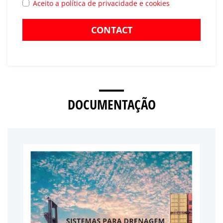
Aceito a política de privacidade e cookies
CONTACT
DOCUMENTAÇÃO