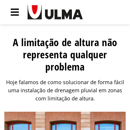
A limitação de altura não
representa qualquer
problema
Hoje falamos de como solucionar de forma fácil
uma instalação de drenagem pluvial em zonas
com limitação de altura.