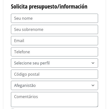
Solicita presupuesto/información