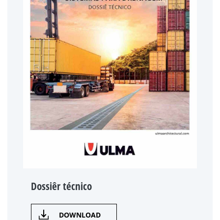
Dossiêr técnico
DOWNLOAD