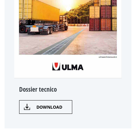
Dossier tecnico
DOWNLOAD