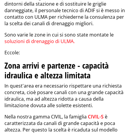
dintorni della stazione e di sostituire le griglie
danneggiate, il personale tecnico di ADIF si è messo in
contatto con ULMA per richiederne la consulenza per
la scelta dei canali di drenaggio migliori.
Sono varie le zone in cui si sono state montate le
soluzioni di drenaggio di ULMA.
Eccole:
Zona arrivi e partenze - capacità
idraulica e altezza limitata
In quest'area era necessario rispettare una richiesta
concreta, cioè posare canali con una grande capacità
idraulica, ma ad altezza ridotta a causa della
limitazione dovuta alle solette esistenti.
Nella nostra gamma CIVIL, la famiglia
CIVIL-S
è
caratterizzata da canali di grande capacità e poca
altezza. Per questo la scelta è ricaduta sul modello