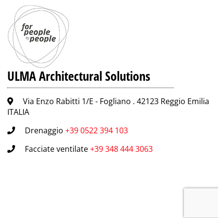
ULMA Architectural Solutions
Via Enzo Rabitti 1/E - Fogliano . 42123 Reggio Emilia
ITALIA
Drenaggio
+39 0522 394 103
Facciate ventilate
+39 348 444 3063