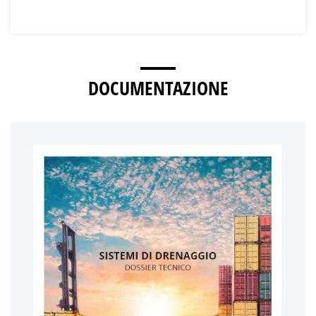
DOCUMENTAZIONE