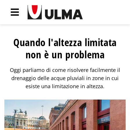
Quando l'altezza limitata
non è un problema
Oggi parliamo di come risolvere facilmente il
drenaggio delle acque pluviali in zone in cui
esiste una limitazione in altezza.