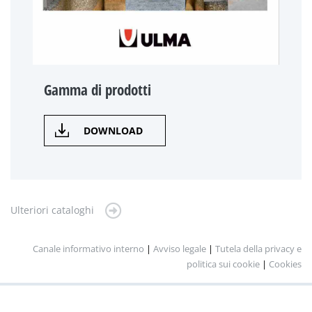
Gamma di prodotti
DOWNLOAD
Ulteriori cataloghi
Canale informativo interno
|
Avviso legale
|
Tutela della privacy e
politica sui cookie
|
Cookies