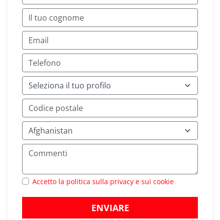
Accetto la politica sulla privacy e sui cookie
ENVIARE