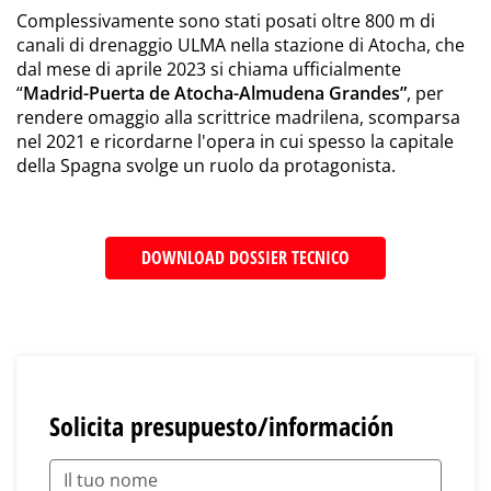
Complessivamente sono stati posati oltre 800 m di
canali di drenaggio ULMA nella stazione di Atocha, che
dal mese di aprile 2023 si chiama ufficialmente
“
Madrid-Puerta de Atocha-Almudena Grandes”
, per
rendere omaggio alla scrittrice madrilena, scomparsa
nel 2021 e ricordarne l'opera in cui spesso la capitale
della Spagna svolge un ruolo da protagonista.
DOWNLOAD DOSSIER TECNICO
Solicita presupuesto/información