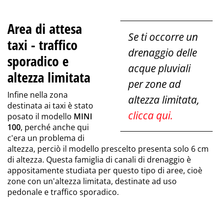
Area di attesa
Se ti occorre un
taxi - traffico
drenaggio delle
sporadico e
acque pluviali
altezza limitata
per zone ad
Infine nella zona
altezza limitata,
destinata ai taxi è stato
clicca qui.
posato il modello
MINI
100
, perché anche qui
c'era un problema di
altezza, perciò il modello prescelto presenta solo 6 cm
di altezza. Questa famiglia di canali di drenaggio è
appositamente studiata per questo tipo di aree, cioè
zone con un'altezza limitata, destinate ad uso
pedonale e traffico sporadico.