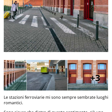
3
Le stazioni ferroviarie mi sono sempre sembrate luoghi
romantici.