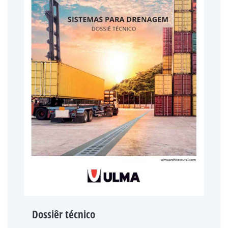
Dossiêr técnico