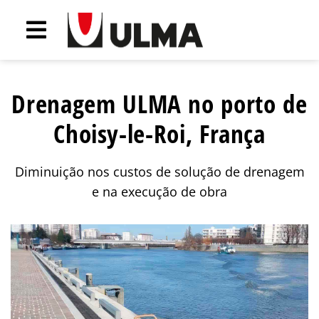
Drenagem ULMA no porto de
Choisy-le-Roi, França
Diminuição nos custos de solução de drenagem
e na execução de obra