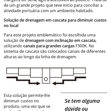
de um grande projeto que teve início para conciliar a
atividade portuária com um ambiente habitado.
Solução de drenagem em cascata para diminuir custos
no local
Para este projeto emblemático foi escolhida uma
solução de
drenagem com inclinação em cascata,
utilizando
canais para grandes cargas
F300K. No
sistema de cascata são colocados canais de diferentes
alturas ao longo da linha de drenagem.
Esta solução permite-lhe
Se tem alguma
diminuir custos no
produto, uma vez que se
dúvida ou