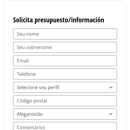
Solicita presupuesto/información