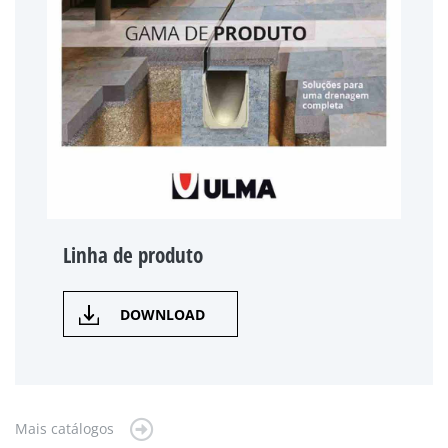
Linha de produto
DOWNLOAD
Mais catálogos