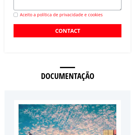
Aceito a política de privacidade e cookies
CONTACT
DOCUMENTAÇÃO