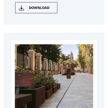
DOWNLOAD