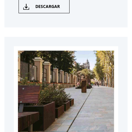
DESCARGAR