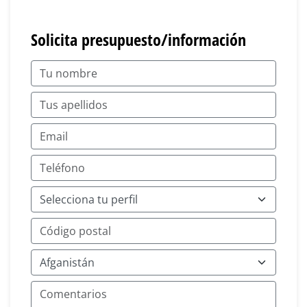
Solicita presupuesto/información