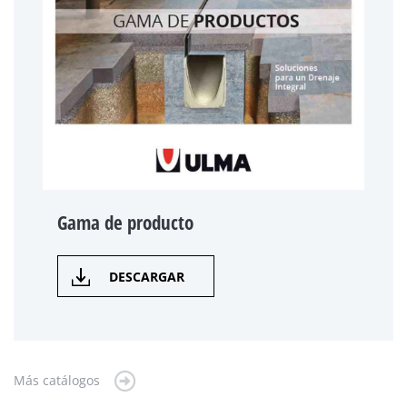
Gama de producto
DESCARGAR
Más catálogos