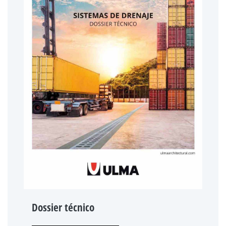
Dossier técnico