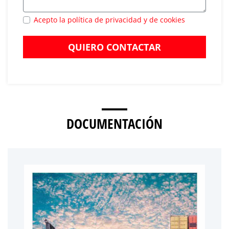
Acepto la política de privacidad y de cookies
QUIERO CONTACTAR
DOCUMENTACIÓN