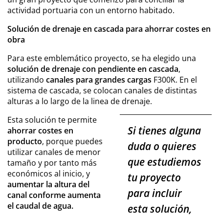
actividad portuaria con un entorno habitado.
Solución de drenaje en cascada para ahorrar costes en
obra
Para este emblemático proyecto, se ha elegido una
solución de drenaje con pendiente en cascada
,
utilizando
canales para grandes cargas
F300K. En el
sistema de cascada, se colocan canales de distintas
alturas a lo largo de la linea de drenaje.
Esta solución te permite
Si tienes alguna
ahorrar costes en
producto
, porque puedes
duda o quieres
utilizar canales de menor
que estudiemos
tamaño y por tanto más
económicos al inicio, y
tu proyecto
aumentar la altura del
para incluir
canal conforme aumenta
el caudal de agua.
esta solución,