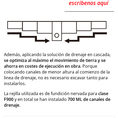
escríbenos aquí
Además, aplicando la solución de drenaje en cascada,
se optimiza al máximo el movimiento de tierra y se
ahorra en costes de ejecución en obra
. Porque
colocando canales de menor altura al comienzo de la
linea de drenaje, no es necesario excavar tanto para
instalarlos.
La rejilla utilizada es de fundición nervada para
clase
F900
y en total se han instalado
700 ML de canales de
drenaje.