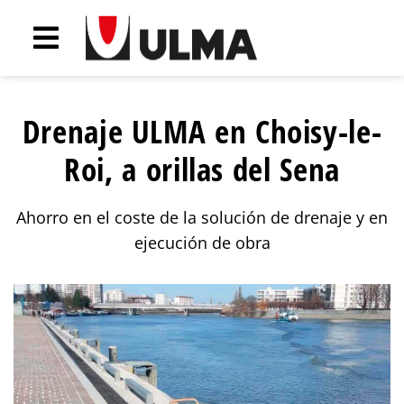
Drenaje ULMA en Choisy-le-
Roi, a orillas del Sena
Ahorro en el coste de la solución de drenaje y en
ejecución de obra