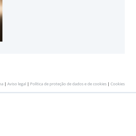
na
|
Aviso legal
|
Política de proteção de dados e de cookies
|
Cookies