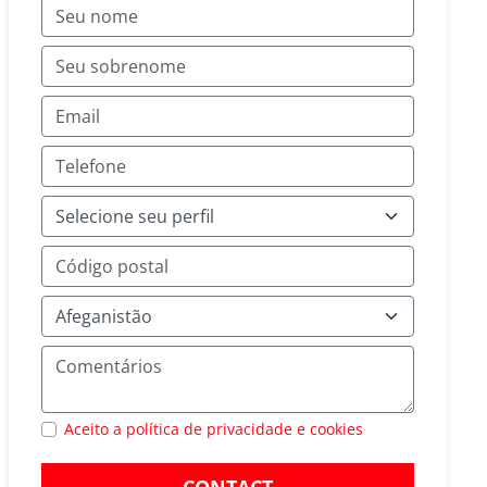
Aceito a política de privacidade e cookies