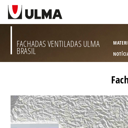
FACHADAS VENTILADAS ULMA
MATERI
BRASIL
NOTÍCI
Fac