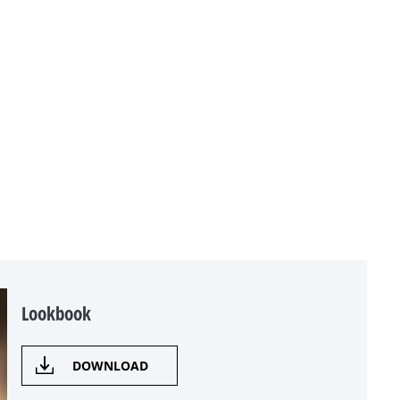
Lookbook
DOWNLOAD