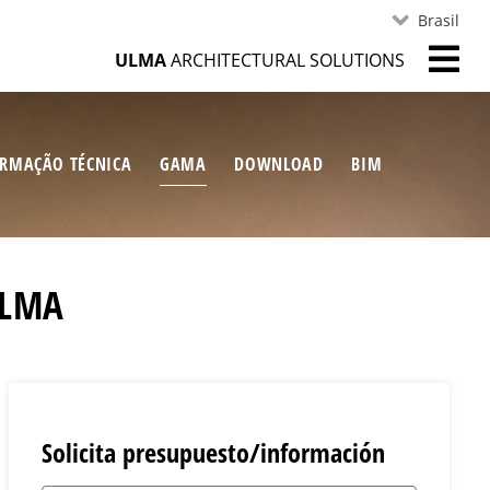
Brasil
ULMA
ARCHITECTURAL SOLUTIONS
RMAÇÃO TÉCNICA
GAMA
DOWNLOAD
BIM
ULMA
Solicita presupuesto/información