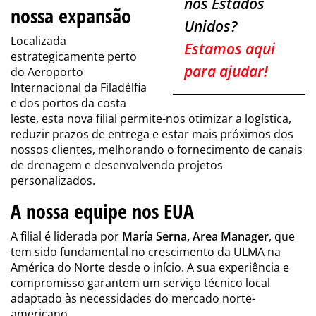
nos Estados
nossa expansão
Unidos?
Localizada
Estamos aqui
estrategicamente perto
para ajudar!
do Aeroporto
Internacional da Filadélfia
e dos portos da costa
leste, esta nova filial permite-nos otimizar a logística,
reduzir prazos de entrega e estar mais próximos dos
nossos clientes, melhorando o fornecimento de canais
de drenagem e desenvolvendo projetos
personalizados.
A nossa equipe nos EUA
A filial é liderada por
María Serna, Area Manager
, que
tem sido fundamental no crescimento da ULMA na
América do Norte desde o início. A sua experiência e
compromisso garantem um serviço técnico local
adaptado às necessidades do mercado norte-
americano.