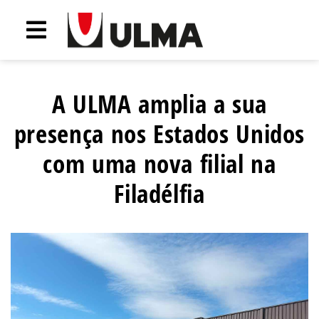
A ULMA amplia a sua
presença nos Estados Unidos
com uma nova filial na
Filadélfia