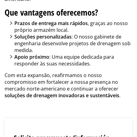
Que vantagens oferecemos?
Prazos de entrega mais rápidos
, graças ao nosso
próprio armazém local.
Soluções personalizadas
: O nosso gabinete de
engenharia desenvolve projetos de drenagem sob
medida.
Apoio próximo
: Uma equipe dedicada para
responder às suas necessidades.
Com esta expansão, reafirmamos o nosso
compromisso em fortalecer a nossa presença no
mercado norte-americano e continuar a oferecer
soluções de drenagem inovadoras e sustentáveis
.