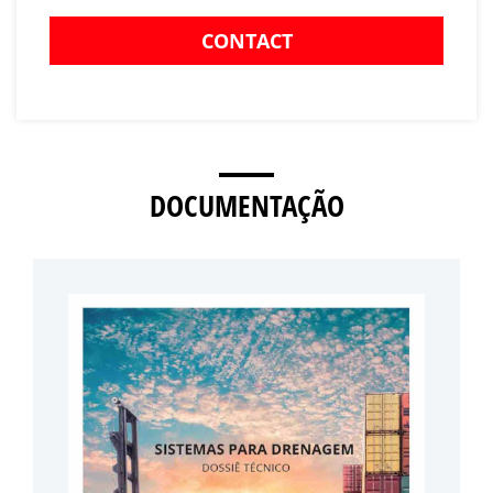
CONTACT
DOCUMENTAÇÃO