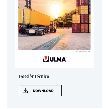
Dossiêr técnico
DOWNLOAD