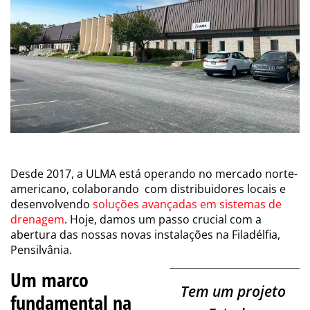
Desde 2017, a ULMA está operando no mercado norte-
americano, colaborando com distribuidores locais e
desenvolvendo
soluções avançadas em sistemas de
drenagem
. Hoje, damos um passo crucial com a
abertura das nossas novas instalações na Filadélfia,
Pensilvânia.
Um marco
Tem um projeto
fundamental na