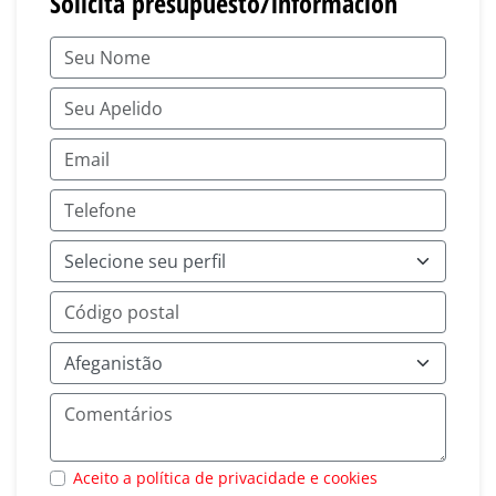
Solicita presupuesto/información
Aceito a política de privacidade e cookies