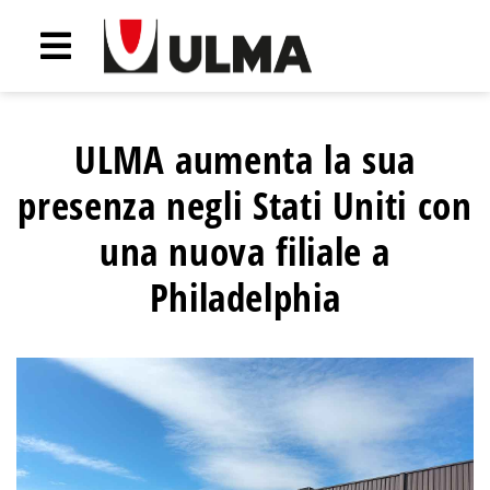
ULMA aumenta la sua
presenza negli Stati Uniti con
una nuova filiale a
Philadelphia