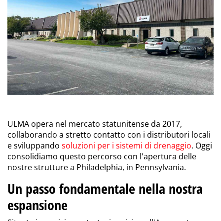
ULMA opera nel mercato statunitense da 2017,
collaborando a stretto contatto con i distributori locali
e sviluppando
soluzioni per i
sistemi di drenaggio
. Oggi
consolidiamo questo percorso con l'apertura delle
nostre strutture a Philadelphia, in Pennsylvania.
Un passo fondamentale nella nostra
espansione