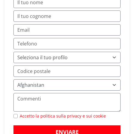
Accetto la politica sulla privacy e sui cookie
ENVIARE