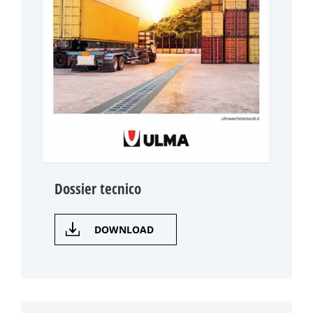
Dossier tecnico
DOWNLOAD