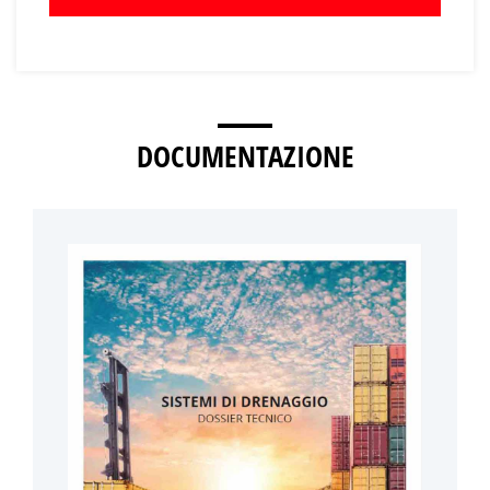
DOCUMENTAZIONE