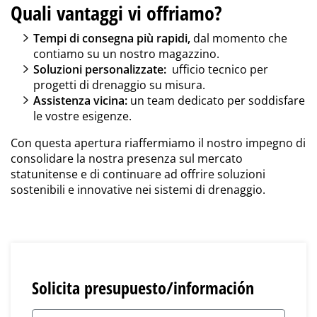
Quali vantaggi vi offriamo?
Tempi di consegna più rapidi,
dal momento che
contiamo su un nostro magazzino.
Soluzioni personalizzate:
ufficio tecnico
per
progetti di drenaggio su misura
.
Assistenza vicina:
un team dedicato per soddisfare
le vostre esigenze.
Con questa apertura riaffermiamo il nostro impegno di
consolidare la nostra presenza sul mercato
statunitense e di continuare ad offrire soluzioni
sostenibili e innovative
nei sistemi di drenaggio
.
Solicita presupuesto/información