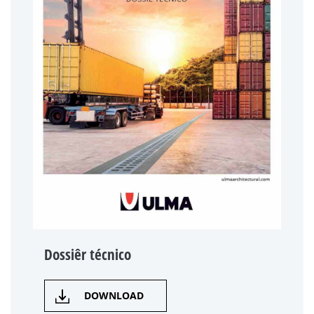
Dossiêr técnico
DOWNLOAD