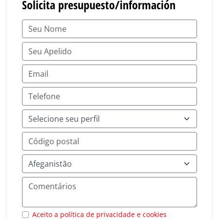
Solicita presupuesto/información
Aceito a política de privacidade e cookies