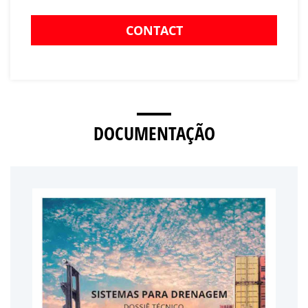
CONTACT
DOCUMENTAÇÃO