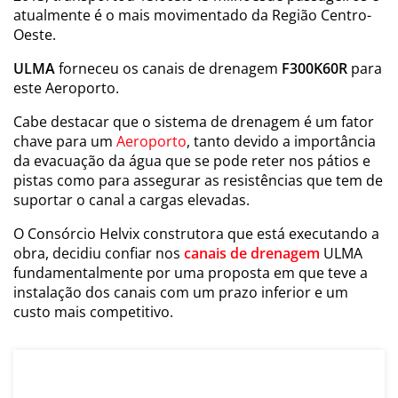
atualmente é o mais movimentado da Região Centro-
Oeste.
ULMA
forneceu os canais de drenagem
F300K60R
para
este Aeroporto.
Cabe destacar que o sistema de drenagem é um fator
chave para um
Aeroporto
, tanto devido a importância
da evacuação da água que se pode reter nos pátios e
pistas como para assegurar as resistências que tem de
suportar o canal a cargas elevadas.
O Consórcio Helvix construtora que está executando a
obra, decidiu confiar nos
canais de drenagem
ULMA
fundamentalmente por uma proposta em que teve a
instalação dos canais com um prazo inferior e um
custo mais competitivo.