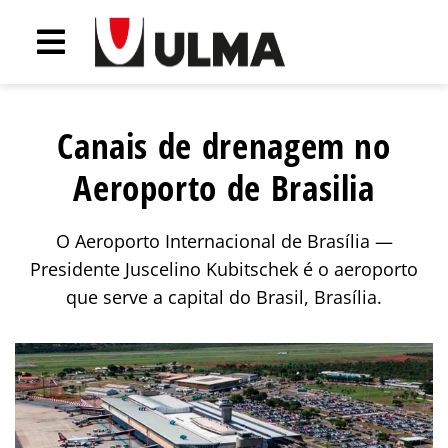
Canais de drenagem no
Aeroporto de Brasilia
O Aeroporto Internacional de Brasília —
Presidente Juscelino Kubitschek é o aeroporto
que serve a capital do Brasil, Brasília.