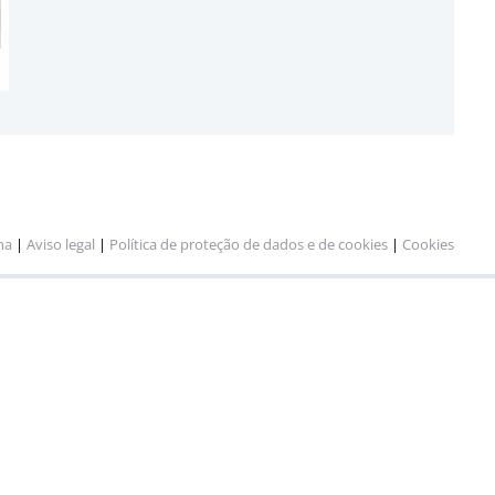
na
|
Aviso legal
|
Política de proteção de dados e de cookies
|
Cookies