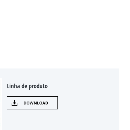
Linha de produto
DOWNLOAD