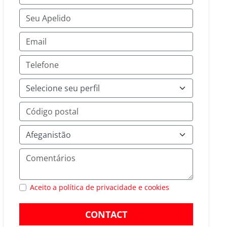
Aceito a política de privacidade e cookies
CONTACT