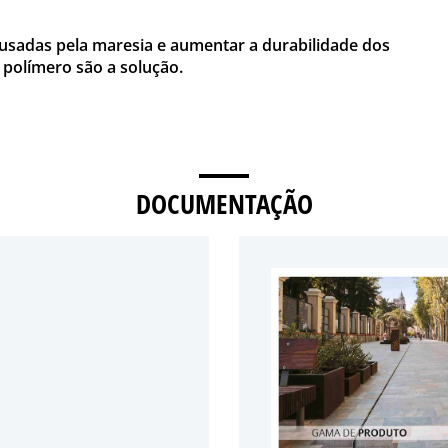
ausadas pela maresia e aumentar a durabilidade dos
 polímero são a solução.
DOCUMENTAÇÃO