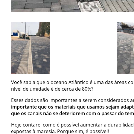
Você sabia que o oceano Atlântico é uma das áreas 
nível de umidade é de cerca de 80%?
Esses dados são importantes a serem considerados a
importante que os materiais que usamos sejam adapt
que os canais não se deteriorem com o passar do tem
Hoje contarei como é possível aumentar a durabilidad
expostas à maresia.
Porque sim, é possível!