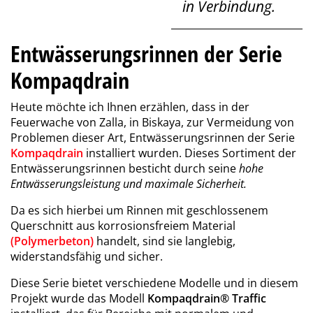
in Verbindung.
Entwässerungsrinnen der Serie
Kompaqdrain
Heute möchte ich Ihnen erzählen, dass in der
Feuerwache von Zalla
, in Biskaya, zur Vermeidung von
Problemen dieser Art, Entwässerungsrinnen der Serie
Kompaqdrain
installiert wurden. Dieses Sortiment der
Entwässerungsrinnen besticht durch seine
hohe
Entwässerungsleistung und maximale Sicherheit.
Da es sich hierbei um Rinnen mit geschlossenem
Querschnitt aus korrosionsfreiem Material
(
Polymerbeton
)
handelt, sind sie langlebig,
widerstandsfähig und sicher.
Diese Serie bietet verschiedene Modelle und in diesem
Projekt wurde das Modell
Kompaqdrain® Traffic