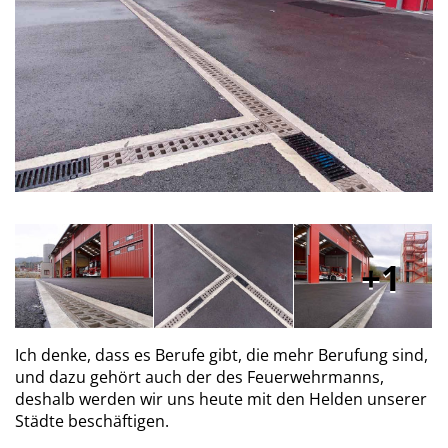
1
Ich denke, dass es Berufe gibt, die mehr Berufung sind,
und dazu gehört auch der des Feuerwehrmanns,
deshalb werden wir uns heute mit den Helden unserer
Städte beschäftigen.