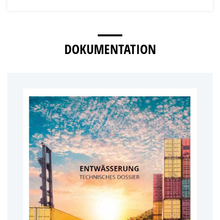
DOKUMENTATION