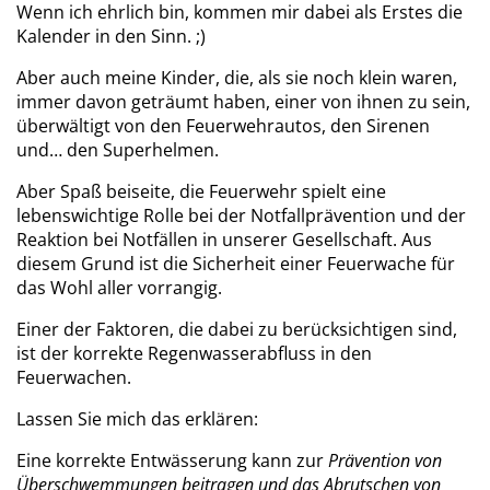
Wenn ich ehrlich bin, kommen mir dabei als Erstes die
Kalender in den Sinn. ;)
Aber auch meine Kinder, die, als sie noch klein waren,
immer davon geträumt haben, einer von ihnen zu sein,
überwältigt von den Feuerwehrautos, den Sirenen
und… den Superhelmen.
Aber Spaß beiseite, die Feuerwehr spielt eine
lebenswichtige Rolle bei der Notfallprävention und der
Reaktion bei Notfällen in unserer Gesellschaft. Aus
diesem Grund ist die Sicherheit einer Feuerwache für
das Wohl aller vorrangig.
Einer der Faktoren, die dabei zu berücksichtigen sind,
ist der korrekte Regenwasserabfluss in den
Feuerwachen.
Lassen Sie mich das erklären:
Eine korrekte Entwässerung kann zur
Prävention von
Überschwemmungen beitragen und das Abrutschen von