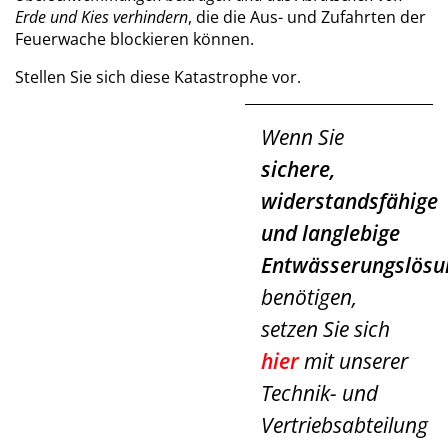
Erde und Kies verhindern
, die die Aus- und Zufahrten der
Feuerwache blockieren können.
Stellen Sie sich diese Katastrophe vor.
Wenn Sie
sichere,
widerstandsfähige
und langlebige
Entwässerungslösu
benötigen,
setzen Sie sich
hier
mit unserer
Technik- und
Vertriebsabteilung