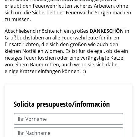
erlaubt den Feuerwehrleuten sicheres Arbeiten, ohne
sich um die Sicherheit der Feuerwache Sorgen machen
zu müssen.
Abschließend möchte ich ein großes
DANKESCHÖN
in
Großbuchstaben an alle Feuerwehrleute für ihren
Einsatz richten, die sich den großen wie auch den
kleinen Notfällen widmen. Es ist für sie egal, ob sie ein
riesiges Feuer löschen oder eine verängstigte Katze
von einem Baum retten, auch wenn sie sich dabei
einige Kratzer einfangen können. :)
Solicita presupuesto/información