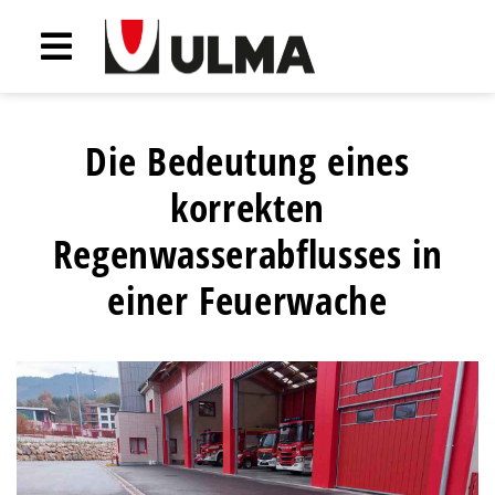
Die Bedeutung eines
korrekten
Regenwasserabflusses in
einer Feuerwache