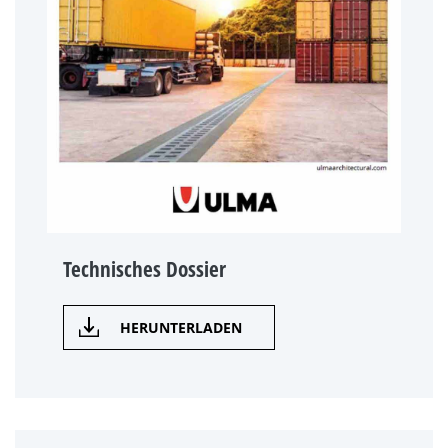
Technisches Dossier
HERUNTERLADEN