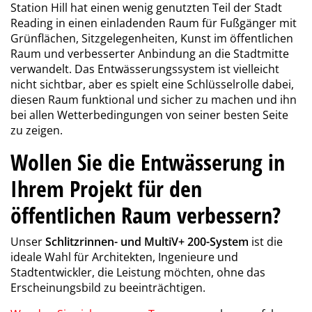
Station Hill hat einen wenig genutzten Teil der Stadt
Reading in einen einladenden Raum für Fußgänger mit
Grünflächen, Sitzgelegenheiten, Kunst im öffentlichen
Raum und verbesserter Anbindung an die Stadtmitte
verwandelt. Das Entwässerungssystem ist vielleicht
nicht sichtbar, aber es spielt eine Schlüsselrolle dabei,
diesen Raum funktional und sicher zu machen und ihn
bei allen Wetterbedingungen von seiner besten Seite
zu zeigen.
Wollen Sie die Entwässerung in
Ihrem Projekt für den
öffentlichen Raum verbessern?
Unser
Schlitzrinnen- und MultiV+ 200-System
ist die
ideale Wahl für Architekten, Ingenieure und
Stadtentwickler, die Leistung möchten, ohne das
Erscheinungsbild zu beeinträchtigen.