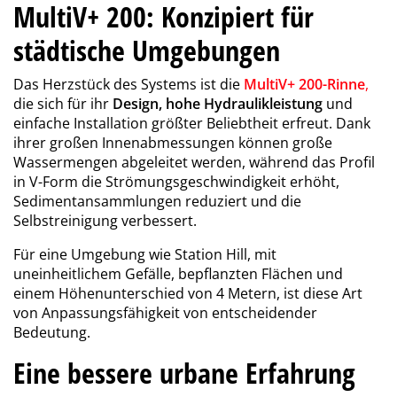
MultiV+ 200: Konzipiert für
städtische Umgebungen
Das Herzstück des Systems ist die
MultiV+ 200-Rinne
,
die sich für ihr
Design, hohe Hydraulikleistung
und
einfache Installation größter Beliebtheit erfreut. Dank
ihrer großen Innenabmessungen können große
Wassermengen abgeleitet werden, während das Profil
in V-Form die Strömungsgeschwindigkeit erhöht,
Sedimentansammlungen reduziert und die
Selbstreinigung verbessert.
Für eine Umgebung wie Station Hill, mit
uneinheitlichem Gefälle, bepflanzten Flächen und
einem Höhenunterschied von 4 Metern, ist diese Art
von Anpassungsfähigkeit von entscheidender
Bedeutung.
Eine bessere urbane Erfahrung