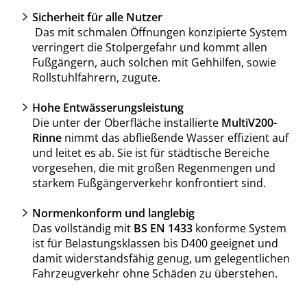
Sicherheit für alle Nutzer
Das mit schmalen Öffnungen konzipierte System
verringert die Stolpergefahr und kommt allen
Fußgängern, auch solchen mit Gehhilfen, sowie
Rollstuhlfahrern, zugute.
Hohe Entwässerungsleistung
Die unter der Oberfläche installierte
MultiV200-
Rinne
nimmt das abfließende Wasser effizient auf
und leitet es ab. Sie ist für städtische Bereiche
vorgesehen, die mit großen Regenmengen und
starkem Fußgängerverkehr konfrontiert sind.
Normenkonform und langlebig
Das vollständig mit
BS EN 1433
konforme System
ist für Belastungsklassen bis D400 geeignet und
damit widerstandsfähig genug, um gelegentlichen
Fahrzeugverkehr ohne Schäden zu überstehen.