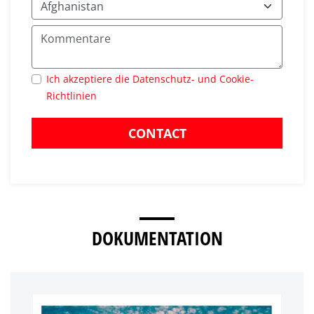
Ich akzeptiere die Datenschutz- und Cookie-
Richtlinien
CONTACT
DOKUMENTATION