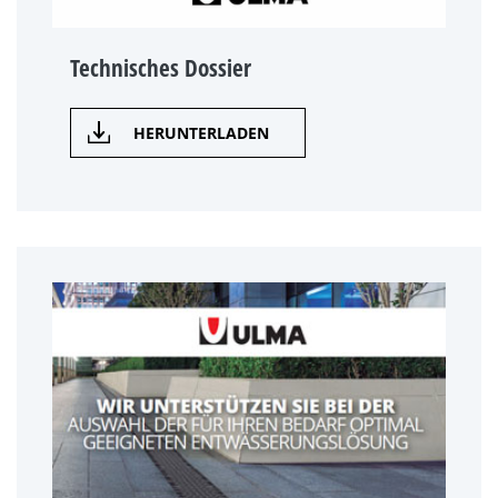
Technisches Dossier
HERUNTERLADEN