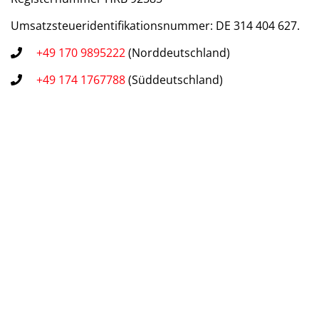
Umsatzsteueridentifikationsnummer: DE 314 404 627.
+49 170 9895222
(Norddeutschland)
+49 174 1767788
(Süddeutschland)