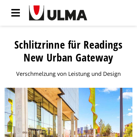
Schlitzrinne für Readings
New Urban Gateway
Verschmelzung von Leistung und Design