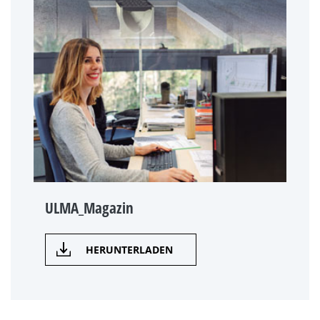
ULMA_Magazin
HERUNTERLADEN