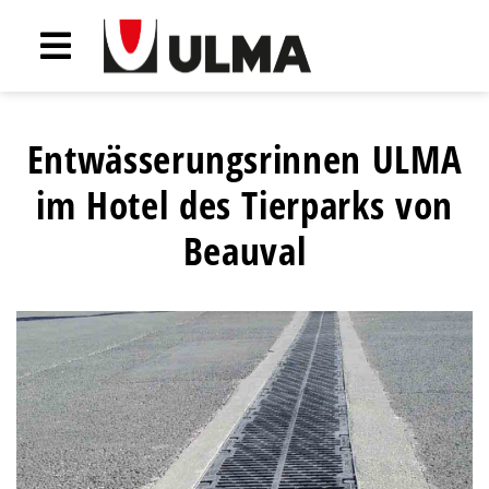
Entwässerungsrinnen ULMA
im Hotel des Tierparks von
Beauval