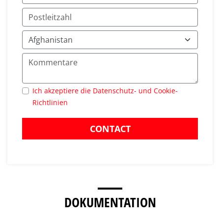
Ich akzeptiere die Datenschutz- und Cookie-
Richtlinien
CONTACT
DOKUMENTATION