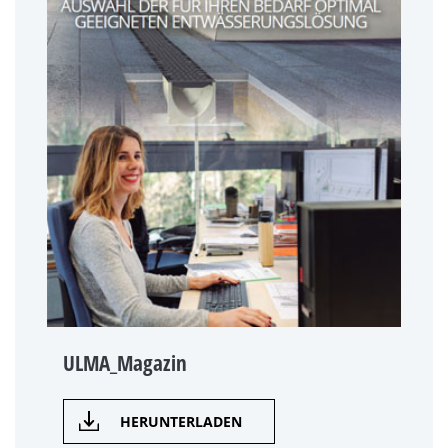
ULMA_Magazin
HERUNTERLADEN