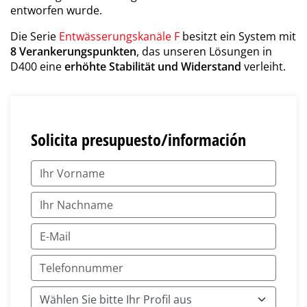
entworfen wurde.
Die Serie
Entwässerungskanäle F
besitzt ein System mit
8 Verankerungspunkten
, das unseren Lösungen in
D400 eine
erhöhte Stabilität und Widerstand
verleiht.
Solicita presupuesto/información