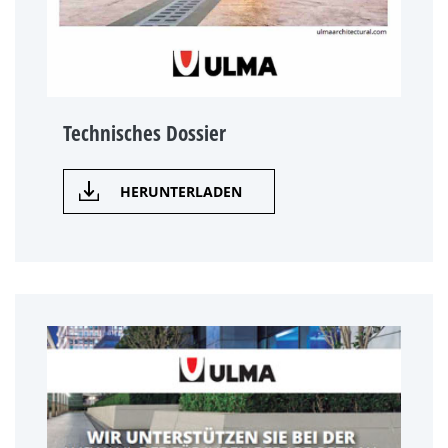
Technisches Dossier
HERUNTERLADEN