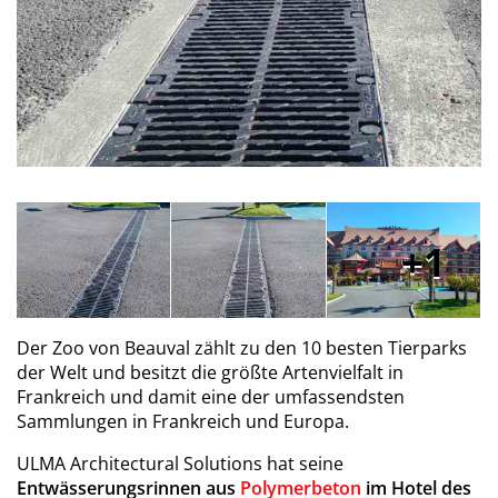
1
Der Zoo von Beauval zählt zu den 10 besten Tierparks
der Welt und besitzt die größte Artenvielfalt in
Frankreich und damit eine der umfassendsten
Sammlungen in Frankreich und Europa.
ULMA Architectural Solutions hat seine
Entwässerungsrinnen aus
Polymerbeton
im Hotel des