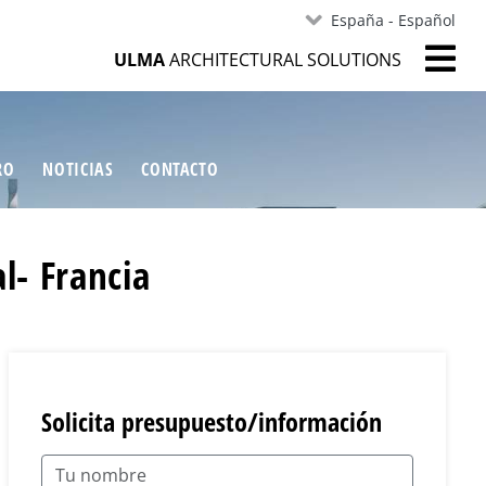
España - Español
ULMA
ARCHITECTURAL SOLUTIONS
RO
NOTICIAS
CONTACTO
l- Francia
Solicita presupuesto/información