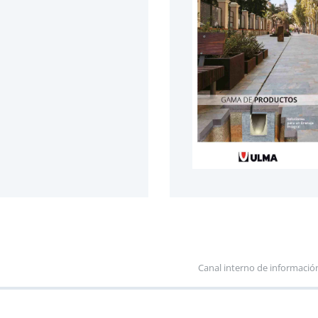
Canal interno de informació