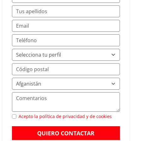
Acepto la política de privacidad y de cookies
QUIERO CONTACTAR