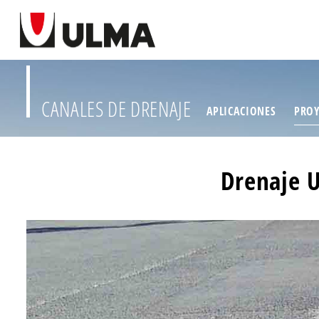
CANALES DE DRENAJE
APLICACIONES
PROY
Drenaje U