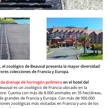
1
, el zoológico de Beauval presenta la mayor diversidad
yores colecciones de Francia y Europa.
 de drenaje de hormigón polímero
en el hotel del
eauval es un zoológico de Francia ubicado en la
Loire. Cuenta con más de 8.000 animales en 35 hectáreas,
ás grandes de Francia y Europa. Con más de 900.000
ciones zoológicas más visitadas en Francia y uno de los