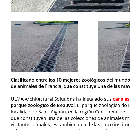
Clasificado entre los 10 mejores zoológicos del mundo
de animales de Francia, que constituye una de las ma
ULMA Architectural Solutions ha instalado sus
canales
parque zoológico de Beauval.
El parque zoológico de B
localidad de Saint-Aignan, en la región Centro-Val de 
que constituyen una de las colecciones de animales m
visitantes anuales, es también una de las cinco institu