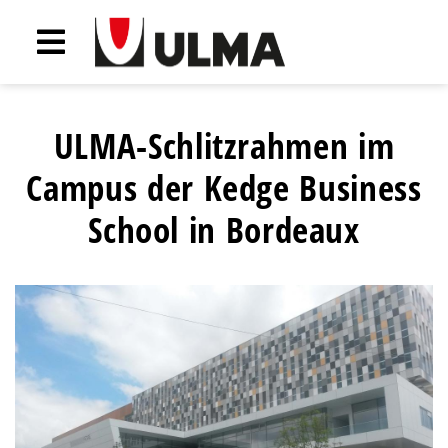
ULMA-Schlitzrahmen im
Campus der Kedge Business
School in Bordeaux