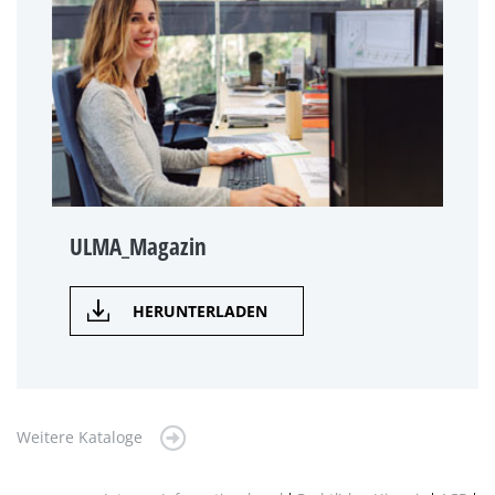
ULMA_Magazin
HERUNTERLADEN
Weitere Kataloge