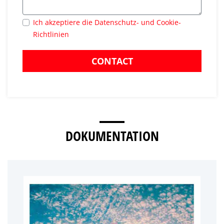
Ich akzeptiere die Datenschutz- und Cookie-
Richtlinien
CONTACT
DOKUMENTATION