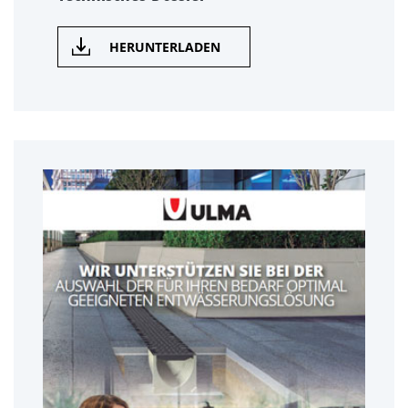
HERUNTERLADEN