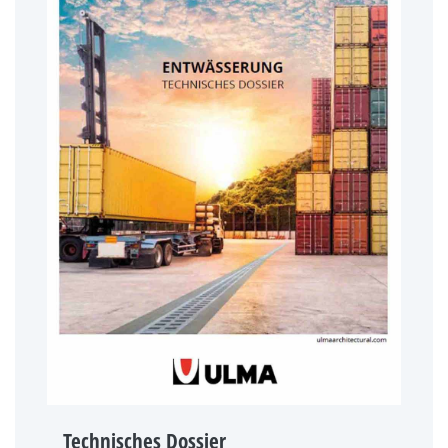
Technisches Dossier