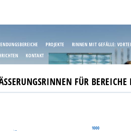
ENDUNGSBEREICHE
PROJEKTE
RINNEN MIT GEFÄLLE: VORTE
HRICHTEN
KONTAKT
ÄSSERUNGSRINNEN FÜR BEREICHE 