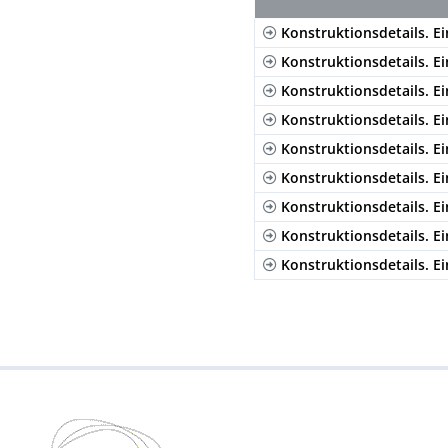
Konstruktionsdetails. Ei
Konstruktionsdetails. Ei
Konstruktionsdetails. E
Konstruktionsdetails. Ei
Konstruktionsdetails. Ei
Konstruktionsdetails. E
Konstruktionsdetails. E
Konstruktionsdetails. E
Konstruktionsdetails. E