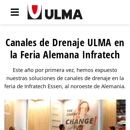
Canales de Drenaje ULMA en
la Feria Alemana Infratech
Este año por primera vez, hemos expuesto
nuestras soluciones de canales de drenaje en la
feria de Infratech Essen, al noroeste de Alemania.