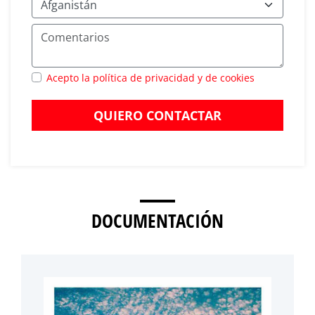
Acepto la política de privacidad y de cookies
QUIERO CONTACTAR
DOCUMENTACIÓN