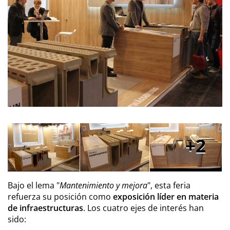
2
Bajo el lema "
Mantenimiento y mejora
", esta feria
refuerza su posición como
exposición líder en
materia
de infraestructuras
. Los cuatro ejes de interés han
sido: