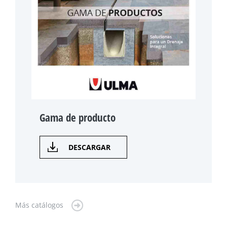
Gama de producto
DESCARGAR
Más catálogos