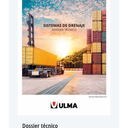
Dossier técnico