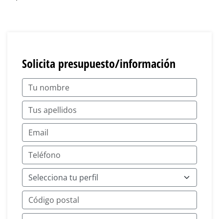
Solicita presupuesto/información