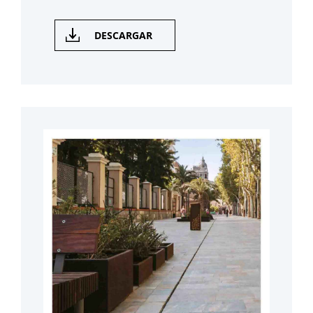
DESCARGAR