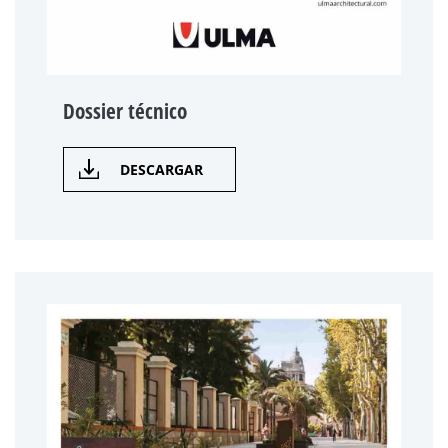
Dossier técnico
DESCARGAR