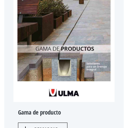
Gama de producto