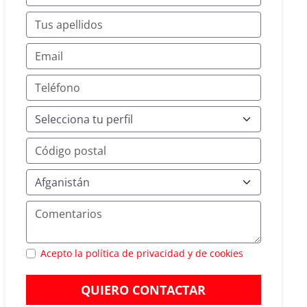
Acepto la política de privacidad y de cookies
QUIERO CONTACTAR