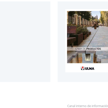
Canal interno de informació