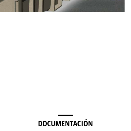
DOCUMENTACIÓN