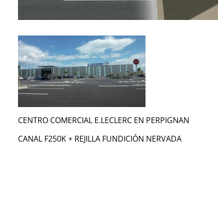
CENTRO COMERCIAL E.LECLERC EN PERPIGNAN
CANAL F250K + REJILLA FUNDICIÓN NERVADA