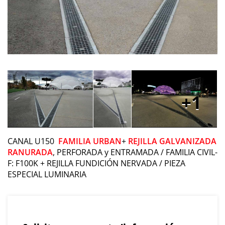
1
CANAL U150
FAMILIA URBAN
+
REJILLA GALVANIZADA
RANURADA
, PERFORADA y ENTRAMADA / FAMILIA CIVIL-
F: F100K + REJILLA FUNDICIÓN NERVADA / PIEZA
ESPECIAL LUMINARIA