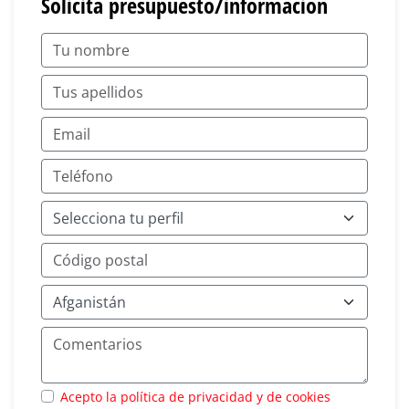
Solicita presupuesto/información
Acepto la política de privacidad y de cookies