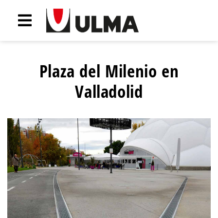
Plaza del Milenio en
Valladolid