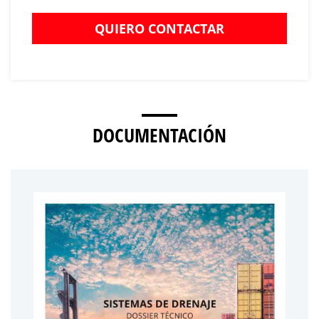
QUIERO CONTACTAR
DOCUMENTACIÓN