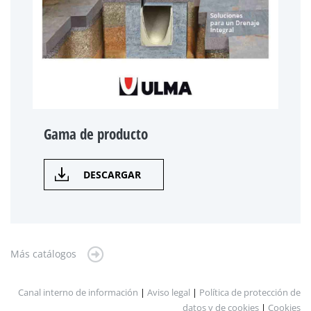
Gama de producto
DESCARGAR
Más catálogos
Canal interno de información
|
Aviso legal
|
Política de protección de
datos y de cookies
|
Cookies