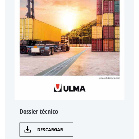
Dossier técnico
DESCARGAR