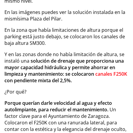
mismo nivel.
En las imágenes puedes ver la solución instalada en la
mismísima Plaza del Pilar.
En la zona que había limitaciones de altura porque el
parking está justo debajo, se colocaron los canales de
baja altura SM300.
Y en las zonas donde no había limitación de altura, se
instaló una
solución de drenaje que proporciona una
mayor capacidad hidráulica y permite ahorrar en
limpieza y mantenimiento: se colocaron
canales F250K
con pendiente mixta del 2,5%.
¿Por qué?
Porque querían darle velocidad al agua y efecto
autolimpiante, para reducir el mantenimiento.
Un
factor clave para el Ayuntamiento de Zaragoza.
Colocaron el F250K con una ranurada lateral, para
contar con la estética y la elegancia del drenaje oculto,