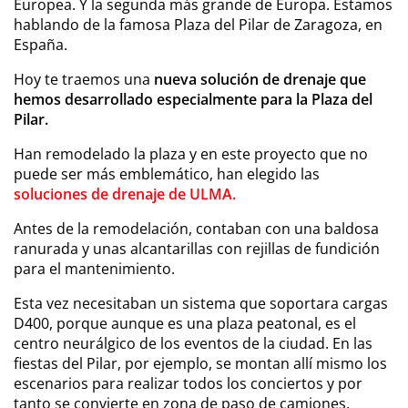
Europea. Y la segunda más grande de Europa. Estamos
hablando de la famosa Plaza del Pilar de Zaragoza, en
España.
Hoy te traemos una
nueva solución de drenaje que
hemos desarrollado especialmente para la Plaza del
Pilar.
Han remodelado la plaza y en este proyecto que no
puede ser más emblemático, han elegido las
soluciones de drenaje de ULMA.
Antes de la remodelación, contaban con una baldosa
ranurada y unas alcantarillas con rejillas de fundición
para el mantenimiento.
Esta vez necesitaban un sistema que soportara cargas
D400, porque aunque es una plaza peatonal, es el
centro neurálgico de los eventos de la ciudad. En las
fiestas del Pilar, por ejemplo, se montan allí mismo los
escenarios para realizar todos los conciertos y por
tanto se convierte en zona de paso de camiones.