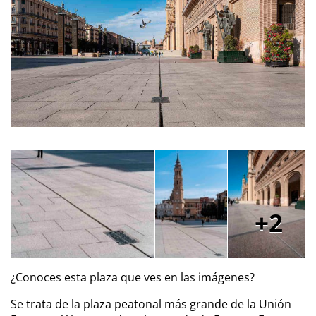
2
¿Conoces esta plaza que ves en las imágenes?
Se trata de la plaza peatonal más grande de la Unión