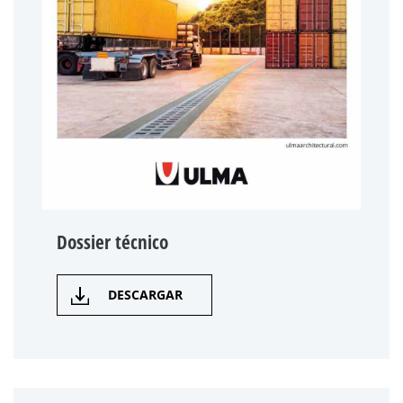
Dossier técnico
DESCARGAR