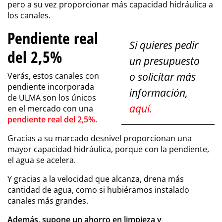
pero a su vez proporcionar más capacidad hidráulica a
los canales.
Pendiente real
Si quieres pedir
del 2,5%
un presupuesto
o solicitar más
Verás, estos canales con
pendiente incorporada
información,
de ULMA son los únicos
aquí.
en el mercado con una
pendiente real del 2,5%.
Gracias a su marcado desnivel proporcionan una
mayor capacidad hidráulica, porque con la pendiente,
el agua se acelera.
Y gracias a la velocidad que alcanza, drena más
cantidad de agua, como si hubiéramos instalado
canales más grandes.
Además, supone un ahorro en limpieza y