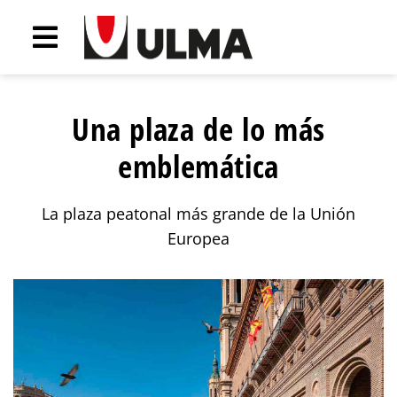
Una plaza de lo más
emblemática
La plaza peatonal más grande de la Unión
Europea