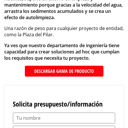
mantenimiento porque gracias a la velocidad del agua,
arrastra los sedimentos acumulados y se crea un
efecto de autolimpieza.
Una razón de peso para cualquier proyecto de entidad,
como la Plaza del Pilar.
Ya ves que nuestro departamento de ingeniería tiene
capacidad para crear soluciones ad hoc que cumplan
los requisitos que necesita tu proyecto.
DESCARGAR GAMA DE PRODUCTO
Solicita presupuesto/información