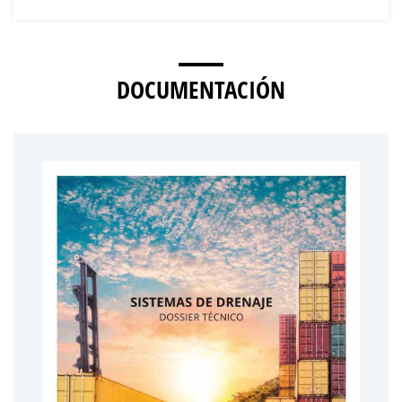
DOCUMENTACIÓN