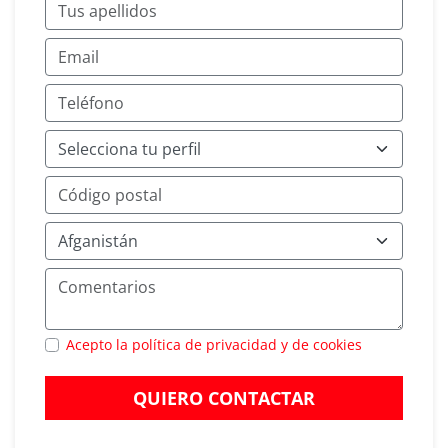
Acepto la política de privacidad y de cookies
QUIERO CONTACTAR