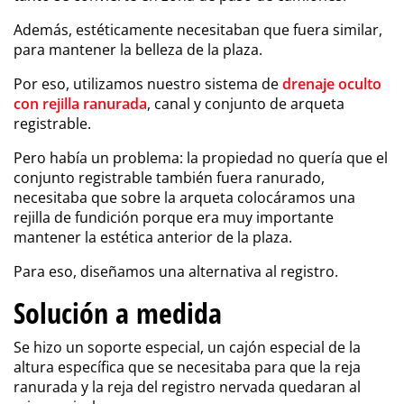
Además, estéticamente necesitaban que fuera similar,
para mantener la belleza de la plaza.
Por eso, utilizamos nuestro sistema de
drenaje oculto
con rejilla ranurada
, canal y conjunto de arqueta
registrable.
Pero había un problema: la propiedad no quería que el
conjunto registrable también fuera ranurado,
necesitaba que sobre la arqueta colocáramos una
rejilla de fundición porque era muy importante
mantener la estética anterior de la plaza.
Para eso, diseñamos una alternativa al registro.
Solución a medida
Se hizo un soporte especial, un cajón especial de la
altura específica que se necesitaba para que la reja
ranurada y la reja del registro nervada quedaran al