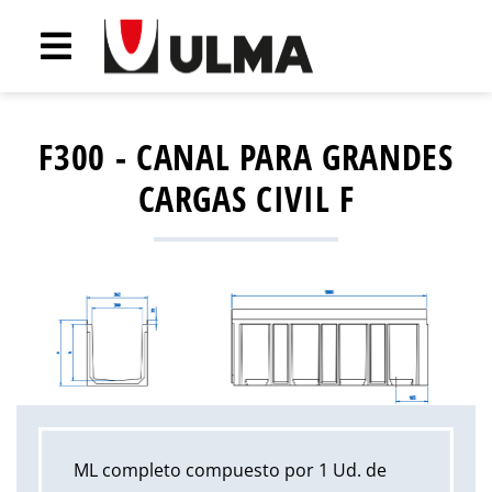
F300 - CANAL PARA GRANDES
CARGAS CIVIL F
ML completo compuesto por 1 Ud. de