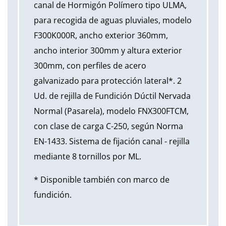
canal de Hormigón Polímero tipo ULMA,
para recogida de aguas pluviales, modelo
F300K000R, ancho exterior 360mm,
ancho interior 300mm y altura exterior
300mm, con perfiles de acero
galvanizado para protección lateral*. 2
Ud. de rejilla de Fundición Dúctil Nervada
Normal (Pasarela), modelo FNX300FTCM,
con clase de carga C-250, según Norma
EN-1433. Sistema de fijación canal - rejilla
mediante 8 tornillos por ML.
* Disponible también con marco de
fundición.