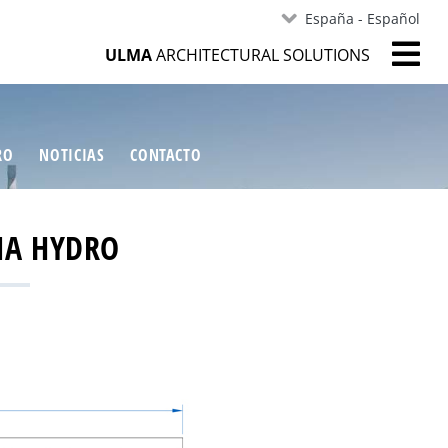
España - Español
ULMA
ARCHITECTURAL SOLUTIONS
RO
NOTICIAS
CONTACTO
MA HYDRO