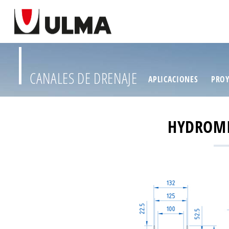
CANALES DE DRENAJE
APLICACIONES
PROY
HYDROMI