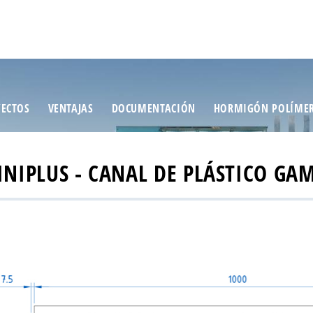
ECTOS
VENTAJAS
DOCUMENTACIÓN
HORMIGÓN POLÍME
NIPLUS - CANAL DE PLÁSTICO GA