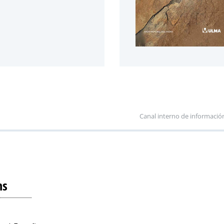
Canal interno de informació
ns