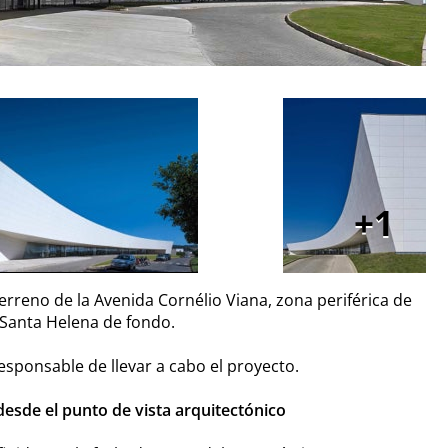
1
erreno de la Avenida Cornélio Viana, zona periférica de
e Santa Helena de fondo.
esponsable de llevar a cabo el proyecto.
desde el punto de vista arquitectónico