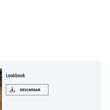
Lookbook
DESCARGAR