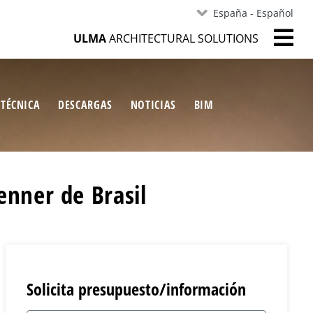
España - Español
ULMA
ARCHITECTURAL SOLUTIONS
 TÉCNICA
DESCARGAS
NOTICIAS
BIM
enner de Brasil
Solicita presupuesto/información