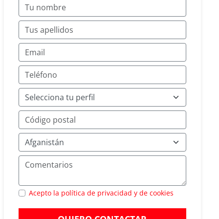
Acepto la política de privacidad y de cookies