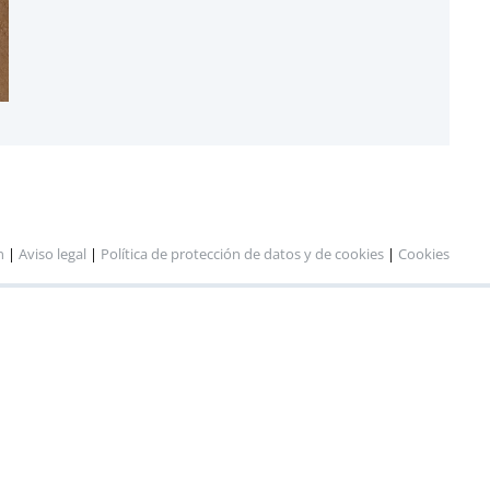
n
|
Aviso legal
|
Política de protección de datos y de cookies
|
Cookies