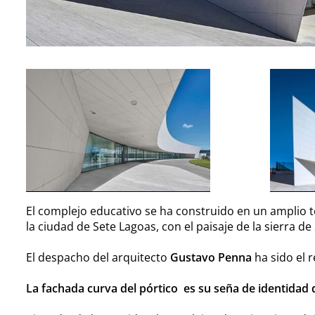
El complejo educativo se ha construido en un amplio t
la ciudad de Sete Lagoas, con el paisaje de la sierra d
El despacho del arquitecto
Gustavo Penna
ha sido el r
La fachada curva del pórtico es su seña de identidad 