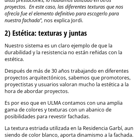
altas prestaciones, lo habíamos utilizado en otros
proyectos. En este caso, las diferentes texturas que nos
ofrecía fue el elemento definitivo para escogerlo para
nuestra fachada”,
nos explica Jordi.
2) Estética: texturas y juntas
Nuestro sistema es un claro ejemplo de que la
durabilidad y la resistencia no están reñidas con la
estética.
Después de más de 30 años trabajando en diferentes
proyectos arquitectónicos, sabemos que promotores,
proyectistas y usuarios valoran mucho la estética a la
hora de abordar proyectos.
Es por eso que en ULMA contamos con una amplia
gama
de colores y texturas
con un abanico de
posibilidades para revestir fachadas.
La textura estriada utilizada en la Residencia Garbí, aun
siendo de color blanco, aporta dinamismo a la fachada.