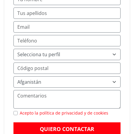
Acepto la política de privacidad y de cookies
QUIERO CONTACTAR