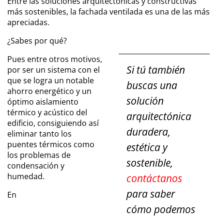
Entre las soluciones arquitectónicas y constructivas
más sostenibles, la fachada ventilada es una de las más
apreciadas.
¿Sabes por qué?
Pues entre otros motivos,
Si tú también
por ser un sistema con el
que se logra un notable
buscas una
ahorro energético y un
solución
óptimo aislamiento
térmico y acústico del
arquitectónica
edificio, consiguiendo así
duradera,
eliminar tanto los
puentes térmicos como
estética y
los problemas de
sostenible,
condensación y
humedad.
contáctanos
para saber
En
cómo podemos