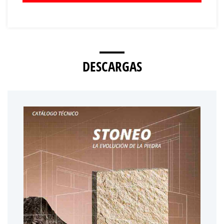
DESCARGAS