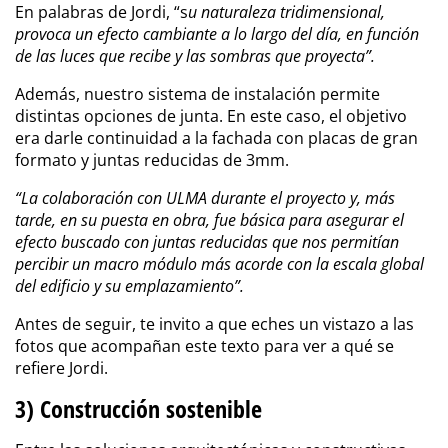
En palabras de Jordi, “s
u naturaleza tridimensional,
provoca un efecto cambiante a lo largo del día, en función
de las luces que recibe y las sombras que proyecta”.
Además, nuestro sistema de instalación permite
distintas opciones de junta. En este caso, el objetivo
era darle continuidad a la fachada con placas de gran
formato y juntas reducidas de 3mm.
“La colaboración con ULMA durante el proyecto y, más
tarde, en su puesta en obra, fue básica para asegurar el
efecto buscado con juntas reducidas que nos permitían
percibir un macro módulo más acorde con la escala global
del edificio y su emplazamiento”.
Antes de seguir, te invito a que eches un vistazo a las
fotos que acompañan este texto para ver a qué se
refiere Jordi.
3) Construcción sostenible