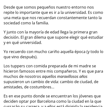
Desde que somos pequeños nuestro entorno nos
repite lo importante que es ir a la universidad. Es como
una meta que nos recuerdan constantemente tanto la
sociedad como la familia.
Y junto con la mayoría de edad llega la primera gran
decisión. El gran dilema que supone elegir qué estudiar
y en qué universidad.
Yo recuerdo con mucho cariño aquella época (y todo lo
que vino después).
Los tuppers con comida preparada de mi madre se
hicieron famosos entre mis compañeros. Y es que para
muchos de nosotros
aquellos maravillosos años
supusieron un cambio de vida: cambio de ciudad, de
amistades, de costumbres…
Es en ese punto donde se encuentran los jóvenes que
deciden optar por Barcelona como la ciudad en la que
cursarán su carrera, y a ellos está dirigida la residencia