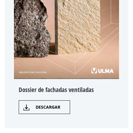
Dossier de fachadas ventiladas
DESCARGAR