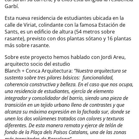
Garbí.
Esta nueva residencia de estudiantes ubicada en la
calle de Viriat, colindante con la famosa Estación de
Sants, es un edificio de altura (54 metros sobre
rasante), previsto con dos plantas sótano y 16 plantas
más sobre rasante.
Sobre este proyecto hemos hablado con Jordi Areu,
arquitecto socio del estudio
Blanch + Conca Arquitectura:
“Nuestra arquitectura se
sustenta sobre tres pilares básicos: funcionalidad,
coherencia constructiva y belleza. En el caso que nos ocupa,
una residencia de estudiantes, ejercía de elemento
integrador y consolidador del barrio, siendo una pieza de
transición en un tejido urbano lleno de contrastes y que
alcanza su máxima expresión en la fachada sur, donde se
unen los dos volúmenes tratados con colores y texturas
diferentes. De esta manera remata y ejerce de telón de
fondo de la Plaça dels Països Catalans, una de las zonas