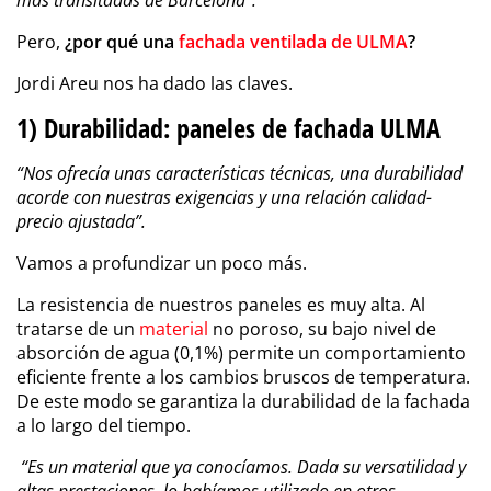
más transitadas de Barcelona”.
Pero,
¿por qué una
fachada ventilada de ULMA
?
Jordi Areu nos ha dado las claves.
1) Durabilidad: paneles de fachada ULMA
“Nos ofrecía unas características técnicas, una durabilidad
acorde con nuestras exigencias y una relación calidad-
precio ajustada”.
Vamos a profundizar un poco más.
La resistencia de nuestros paneles es muy alta. Al
tratarse de un
material
no poroso, su bajo nivel de
absorción de agua (0,1%) permite un comportamiento
eficiente frente a los cambios bruscos de temperatura.
De este modo se garantiza la durabilidad de la fachada
a lo largo del tiempo.
“Es un material que ya conocíamos. Dada su versatilidad y