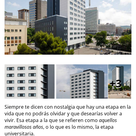
3
Siempre te dicen con nostalgia que hay una etapa en la
vida que no podrás olvidar y que desearías volver a
vivir. Esa etapa a la que se refieren como
aquellos
maravillosos años
, o lo que es lo mismo, la etapa
universitaria.