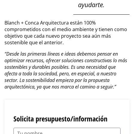
ayudarte.
Blanch + Conca Arquitectura están 100%
comprometidos con el medio ambiente y tienen como
objetivo que cada nuevo proyecto sea aún más
sostenible que el anterior.
“Desde las primeras líneas e ideas debemos pensar en
optimizar recursos, ofrecer soluciones constructivas lo más
sostenibles y durables posibles. Es una necesidad que
afecta a toda la sociedad, pero, en especial, a nuestro
sector. La sostenibilidad empieza por la propuesta
arquitectónica, ya que nos marca el camino a seguir.”
Solicita presupuesto/información