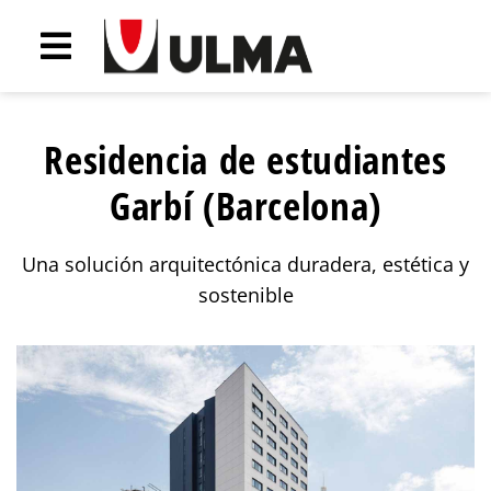
Residencia de estudiantes
Garbí (Barcelona)
Una solución arquitectónica duradera, estética y
sostenible